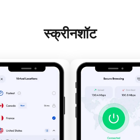
स्क्रीनशॉट