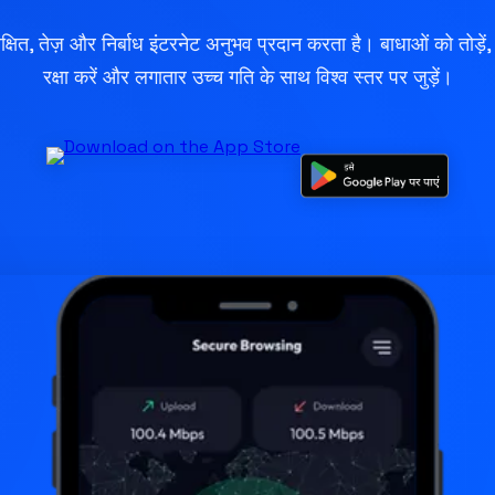
्षित, तेज़ और निर्बाध इंटरनेट अनुभव प्रदान करता है। बाधाओं को तोड़े
रक्षा करें और लगातार उच्च गति के साथ विश्व स्तर पर जुड़ें।