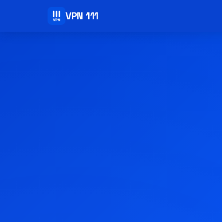
VPN 111