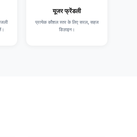
यूजर फ्रेंडली
बिजली
प्रत्येक कौशल स्तर के लिए सरल, सहज
ें।
डिज़ाइन।