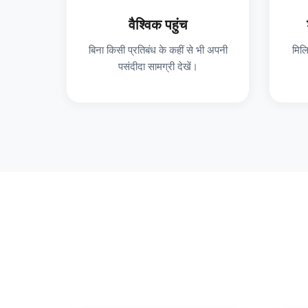
वैश्विक पहुंच
बिना किसी प्रतिबंध के कहीं से भी अपनी
मिलि
पसंदीदा सामग्री देखें।