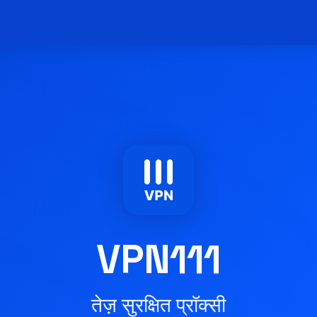
VPN111
तेज़ सुरक्षित प्रॉक्सी