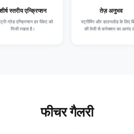
शीर्ष स्तरीय एन्क्रिप्शन
तेज़ अनुभव
ट्री-ग्रेड एन्क्रिप्शन हर पैकेट को
स्ट्रीमिंग और डाउनलोड के लिए 
निजी रखता है।
की तेजी से कनेक्शन का आनंद ल
फीचर गैलरी