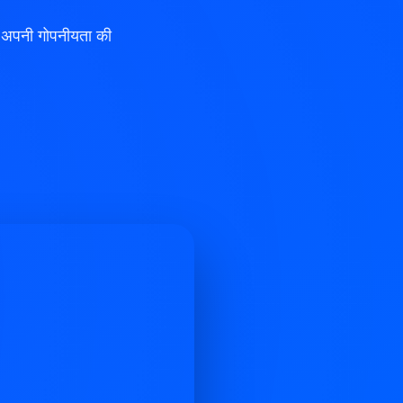
ं, अपनी गोपनीयता की