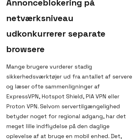
Annonceblokering på
netværksniveau
udkonkurrerer separate
browsere
Mange brugere vurderer stadig
sikkerhedsværktøjer ud fra antallet af servere
og læser ofte sammenligninger af
ExpressVPN, Hotspot Shield, PIA VPN eller
Proton VPN. Selvom servertilgængelighed
betyder noget for regional adgang, har det
meget lille indflydelse på den daglige
oplevelse af at bruge en mobil enhed. Det,