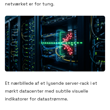
netværket er for tung.
Et nærbillede af et lysende server-rack i et
mørkt datacenter med subtile visuelle
indikatorer for datastrømme.