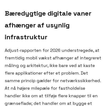
Bæredygtige digitale vaner
afhænger af usynlig
infrastruktur
Adjust-rapporten for 2026 understregede, at
fremtidig mobil vækst afhænger af integreret
måling og arkitektur, ikke bare ved at kaste
flere applikationer efter et problem. Det
samme princip gælder for netværkssikkerhed.
At nå højere milepæle for fastholdelse
handler ikke om at tilføje flere knapper til en
grænseflade; det handler om at bygge et