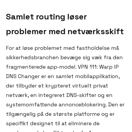
Samlet routing løser
problemer med netværksskift
For at løse problemet med fastholdelse må
sikkerhedsbranchen bevæge sig væk fra den
fragmenterede app-model. VPN 111: Warp IP
DNS Changer er en samlet mobilapplikation,
der tilbyder et krypteret virtuelt privat
netværk, en integreret DNS-skifter og en
systemomfattende annonceblokering. Den er
tilgængelig på de største platforme og er
specifikt designet til at eliminere de