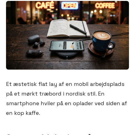
Et æstetisk flat lay af en mobil arbejdsplads
på et mørkt træbord i nordisk stil. En
smartphone hviler på en oplader ved siden af
en kop kaffe.