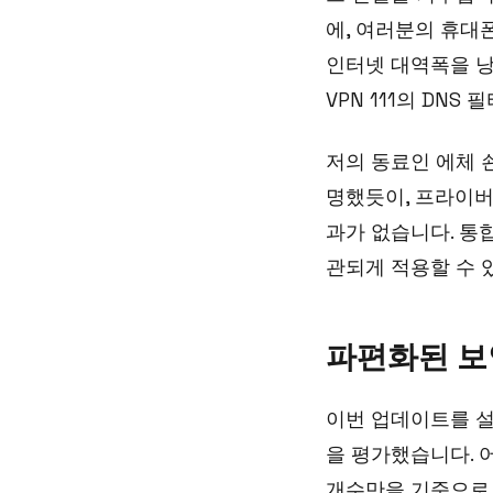
에, 여러분의 휴대
인터넷 대역폭을 낭
VPN 111의 DN
저의 동료인 에체 쇤
명했듯이, 프라이버
과가 없습니다. 통
관되게 적용할 수 
파편화된 보
이번 업데이트를 
을 평가했습니다. 어
개수만을 기준으로 Ex