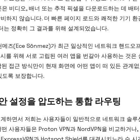
폰은 비디오, 배너 또는 추적 픽셀을 다운로드하는 데 배
비하지 않습니다. 더 빠른 페이지 로드와 쾌적한 기기 환
S 필터는 정확히 그 결과를 위해 설계되었습니다.
메즈(Ece Sönmez)가 최근 일상적인 네트워크 핸드오
시를 위해 서로 고립된 여러 앱을 번갈아 사용하는 것은
합된 접근 방식만이 현재 화면에 어떤 앱이 떠 있든 관계없
있도록 보장합니다.
안 설정을 압도하는 통합 라우팅
설계하면서 저희는 사용자들이 일반적으로 네트워크 솔루
떤 사용자들은 Proton VPN과 NordVPN을 비교하거나
pressVPN과 Hotspot Shield를 대결시키느라 수 