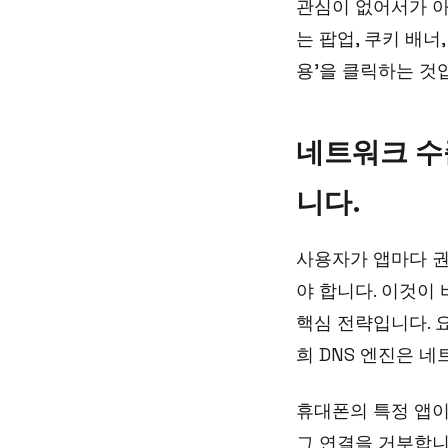
관심이 없어서가 아니
는 팝업, 쿠키 배너
용'을 클릭하는 것
네트워크 수
니다.
사용자가 앱마다 권
야 합니다. 이것이 바
핵심 전략입니다. 
희 DNS 엔진은 
휴대폰의 특정 앱이
그 연결을 거부합니다