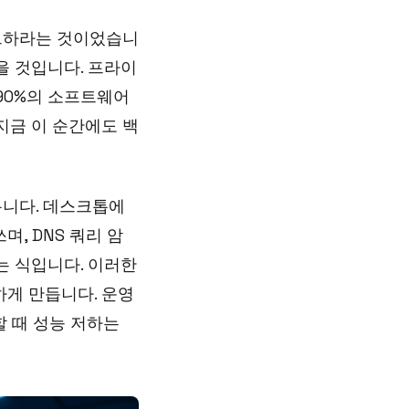
드하라는 것이었습니
했을 것입니다. 프라이
90%의 소프트웨어
 지금 이 순간에도 백
봅니다. 데스크톱에
며, DNS 쿼리 암
하는 식입니다. 이러한
하게 만듭니다. 운영
 때 성능 저하는