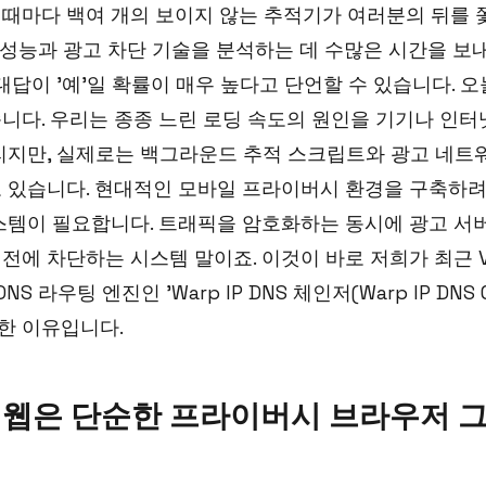
때마다 백여 개의 보이지 않는 추적기가 여러분의 뒤를 
 성능과 광고 차단 기술을 분석하는 데 수많은 시간을 보
 대답이 '예'일 확률이 매우 높다고 단언할 수 있습니다. 
니다. 우리는 종종 느린 로딩 속도의 원인을 기기나 인
 돌리지만, 실제로는 백그라운드 추적 스크립트와 광고 네
 있습니다. 현대적인 모바일 프라이버시 환경을 구축하
스템이 필요합니다. 트래픽을 암호화하는 동시에 광고 서
에 차단하는 시스템 말이죠. 이것이 바로 저희가 최근 VP
S 라우팅 엔진인 'Warp IP DNS 체인저(Warp IP DNS 
한 이유입니다.
 웹은 단순한 프라이버시 브라우저 그