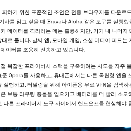
를 피하기 위한 표준적인 조언은 전용 브라우저를 다운로
 기사를 읽고 싶을 때 Brave나 Aloha 같은 도구를 실행
키 데이터를 격리하는 데는 훌륭하지만, 기기 내 나머지 
태로 둡니다. 날씨 앱, 모바일 게임, 소셜 미디어 피드는
 데이터를 조용히 전송하고 있습니다.
접 복잡한 프라이버시 스택을 구축하려는 시도를 자주 
나 표준 Opera를 사용하고, 휴대폰에서는 다른 독립형 앱을 쓰
1.1을 실행하고, 터널링을 위해 아이폰용 무료 VPN을 검색
은 보통 라우팅 충돌을 일으키고 배터리를 더 빨리 소모
로 다른 프라이버시 도구 사이에서 핸드오프를 협상해야 할