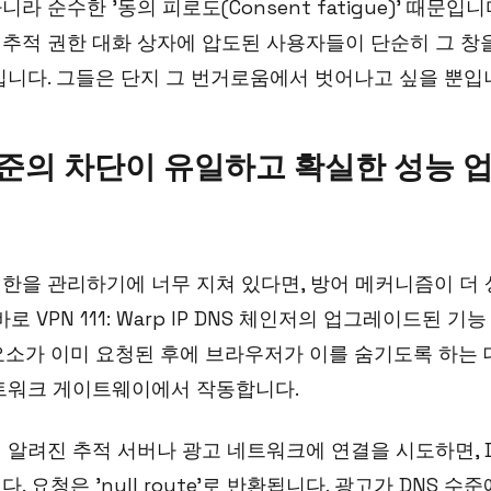
라 순수한 '동의 피로도(Consent fatigue)' 때문입
, 추적 권한 대화 상자에 압도된 사용자들이 단순히 그 창을
입니다. 그들은 단지 그 번거로움에서 벗어나고 싶을 뿐입
준의 차단이 유일하고 확실한 성능 
한을 관리하기에 너무 지쳐 있다면, 방어 메커니즘이 더
로 VPN 111: Warp IP DNS 체인저의 업그레이드된 기
요소가 이미 요청된 후에 브라우저가 이를 숨기도록 하는 
네트워크 게이트웨이에서 작동합니다.
 알려진 추적 서버나 광고 네트워크에 연결을 시도하면, 
. 요청은 'null route'로 반환됩니다. 광고가 DNS 