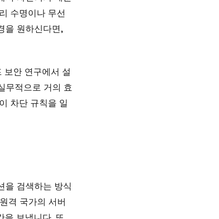
터리 수명이나 무선
경을 원하신다면,
프 보안 연구에서 설
 실무적으로 거의 효
이 차단 규칙을 일
션을 검색하는 방식
, 원격 국가의 서버
시간을 보냅니다. 또