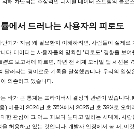
 의해 차단되는 추상적인 디지털 데이터 스트림의 클로
용률에서 드러나는 사용자의 피로도
차단기가 지금 왜 필요한지 이해하려면, 사람들이 실제로
니다. 데이터는 사용자들의 명확한 '피로도' 경향을 보여
 트렌드
보고서에 따르면, 작년 전 세계 모바일 앱 세션은 7
70억 달러라는 경이로운 기록을 달성했습니다. 우리의 일상
이 의존하고 있습니다.
는 바가 큰 통계는 프라이버시 결정과 관련이 있습니다. i
허용) 비율이 2024년 초 35%에서 2025년 초 38%로 오
대한 관심이 그 어느 때보다 높다고 말하는 시대에, 사람
적을 허용하고 있는 것입니다. 개발자 입장에서 볼 때, 