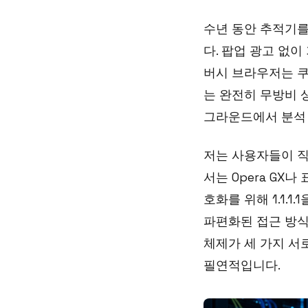
수년 동안 추적기
다. 팝업 광고 없이
버시 브라우저는 쿠
는 완전히 무방비 상
그라운드에서 분석
저는 사용자들이 직
서는 Opera GX
호화를 위해 1.1.
파편화된 접근 방식
체제가 세 가지 서
필연적입니다.