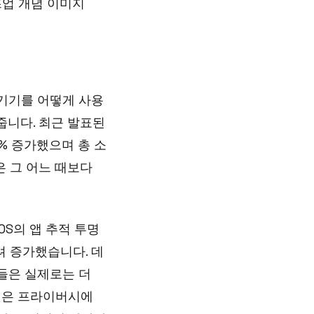
즈업 개념 이미지
 기기를 어떻게 사용
줍니다. 최근 발표된
% 증가했으며 총 소
은 그 어느 때보다
OS의 앱 추적 투명
히려 증가했습니다. 데
들은 실제로는 더
이것은 프라이버시에