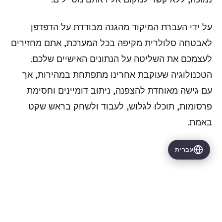
על ידי העברת המיקוד מהגנה מבודדת על הדפדפן
לאבטחה סלולרית מקיפה בכל המערכת, אתם מחזירים
לעצמכם את השליטה על הנתונים האישיים שלכם.
הטכנולוגיה שעוקבת אחרינו מתפתחת במהירות, אך
עם גישה מאוחדת להצפנה, ניתוב דומיינים וחסימת
פרסומות, תוכלו לגלוש, לעבוד ולשחק בראש שקט
באמת.
עברית
כל המאמרים