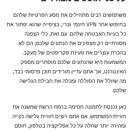
משתמשים רבים מתחילים את מסע הפרטיות שלהם
בחיפוש אחר VPN חינמי גנרי, בציפייה שהוא יפתור את
כל בעיות האבטחה שלהם. עם זאת, כלי הצפנה
מסורתיים רק מצפינים את הנתונים שלכם; הם לא
בהכרח עוצרים את טעינת סקריפטים של מעקב.
המשמעות היא שהנתונים שלכם מוסתרים מספק
האינטרנט, אך אתם עדיין מורידים תוכן פרסומי כבד,
מה שזולל את הסוללה ומכלה את חבילת הגלישה
שלכם.
כאן נכנסת לתמונה חסימה ברמת הרשת שמשנה את
חוויית המשתמש. אם אתם רוצים חוויית גלישה נקייה
ומהירה יותר שחלה על כל אפליקציה בטלפון, חוסם