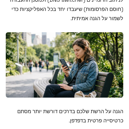
(חוסם הפרסומות) שיעבדו יחד בכל האפליקציות כדי
לשמור על הגנה אמיתית.
הגנה על הרשת שלכם בדרכים דורשת יותר מסתם
כרטיסייה פרטית בדפדפן.