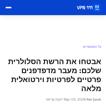
VPN 111
כל המאמרים
אבטחו את הרשת הסלולרית
שלכם: מעבר מדפדפנים
פרטיים לפרטיות וירטואלית
מלאה
Aslı Çevik
·
Apr 03, 2026
1 דקות קריאה