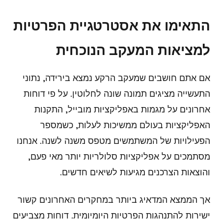
התאימו את אסטרטגיית הפרטיות
למציאות המעקב הנוכחית
אם אתם חושבים שמעקב הרקע נמצא בירידה, נתוני
התעשייה מציגים תמונה שונה לחלוטין. על פי דוחות
אחרונים על מגמות באפליקציות מובייל, התקנות
האפליקציות בעולם ממשיכות לעלות, כשמספר
הפעילויות של המשתמשים מטפס משנה לשנה. אנחנו
מסתמכים על אפליקציות סלולריות יותר מאי פעם,
והוצאות הצרכנים מגיעות לשיאים חדשים.
אך הממצא המדאיג ביותר במחקרים האחרונים קשור
ישירות להתנהגות הפרטיות היומיומית. דוחות מצביעים