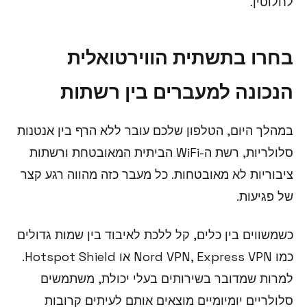
לחלוטין.
בחרו בתשתית הווירטואלית
הנכונה למעברים בין רשתות
במהלך היום, הטלפון שלכם עובר ללא הרף בין אנטנות
סלולריות, רשת ה-WiFi הביתית המאובטחת ורשתות
ציבוריות לא מאובטחות. כל מעבר כזה מהווה רגע קצר
של פגיעות.
כשמשווים בין כלים, קל ללכת לאיבוד בין שמות גדולים
כמו Nord VPN, Express VPN או Hotspot Shield.
למרות שמדובר בשירותים בעלי יכולת, משתמשים
סלולריים יומיומיים מוצאים אותם לעיתים קרובות