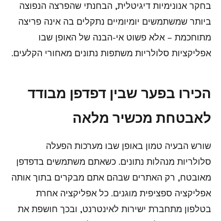
בחקר אנונימיות דיגיטלית, הבחנתי שהפרצה הנפוצה
ביותר שמשתמשים יומיומיים נתקלים בה אינה פריצה
מתוחכמת – אלא פשוט אי-הבנה של האופן שבו
אפליקציות סלולריות משתפות נתונים מאחורי הקלעים.
הכירו בפער שבין דפדפן מבודד
לאבטחת מכשיר מלאה
שורש הבעיה טמון באופן שבו מערכות הפעלה
סלולריות מנהלות נתונים. כשאתם משתמשים בדפדפן
מאובטח, רק האתרים שבהם אתם מבקרים בתוך אותה
אפליקציה ספציפית מוגנים. כל אפליקציה אחרת
בטלפון מתחברת ישירות לאינטרנט, ובכך חושפת את