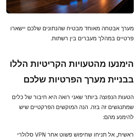
מערך אבטחה מאוחד מבטיח שהנתונים שלכם יישארו
פרטיים במהלך מעברים בין רשתות.
הימנעו מהטעויות הקריטיות הללו
בבניית מערך הפרטיות שלכם
הטעות הנפוצה ביותר שאני רואה היא חיבור של כלים
שמתנגשים זה בזה. הנה המוקשים הפרקטיים שיש
להימנע מהם:
ראשית, אל תניחו שחיפוש פשוט אחר VPN סלולרי