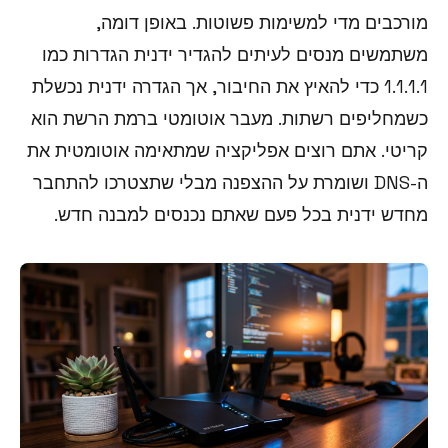
מורכבים מדי למשימות פשוטות. באופן דומה,
משתמשים מנסים לעיתים להגדיר ידנית הגדרות כמו
1.1.1.1 כדי להאיץ את החיבור, אך הגדרה ידנית נכשלת
כשמחליפים רשתות. מעבר אוטומטי ברמת הרשת הוא
קריטי. אתם רוצים אפליקציה שמתאימה אוטומטית את
ה-DNS ושומרת על ההצפנה מבלי שתצטרכו להתחבר
מחדש ידנית בכל פעם שאתם נכנסים למבנה חדש.