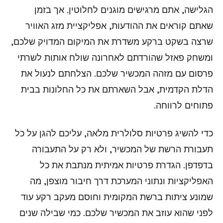
הגלישה, אתם מרגישים מוגנים לחלוטין. אך בזמן
שאתם קוראים את ההודעות, אפליקציית מזג האוויר
שרצה בשקט ברקע משדרת את המיקום המדויק שלכם,
ומשחק פאזל שהורדתם לאחרונה שולח אותות לשרתי
פרסום עם מזהה המכשיר שלכם. הצלחתם לנעול את
הדלת הקדמית, אבל השארתם את כל החלונות בבית
פתוחים לרווחה.
כדי להשיג פרטיות סלולרית מלאה, עליכם להגן על כל
תעבורת הרשת של המכשיר, ולא רק על התעבורה
בדפדפן. הגדרת פרטיות אמיתית מנתבת את כל
האפליקציות ונתוני המערכת דרך חיבור מוצפן, מה
שמונע ציתות ברשת המקומית וחוסם מעקב רקע עוד
לפני שהוא עוזב את המכשיר שלכם. כמי שבילה שנים