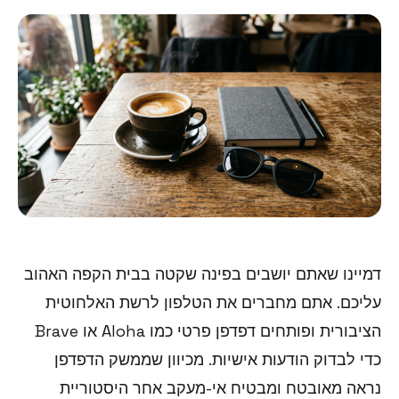
דמיינו שאתם יושבים בפינה שקטה בבית הקפה האהוב
עליכם. אתם מחברים את הטלפון לרשת האלחוטית
הציבורית ופותחים דפדפן פרטי כמו Aloha או Brave
כדי לבדוק הודעות אישיות. מכיוון שממשק הדפדפן
נראה מאובטח ומבטיח אי-מעקב אחר היסטוריית