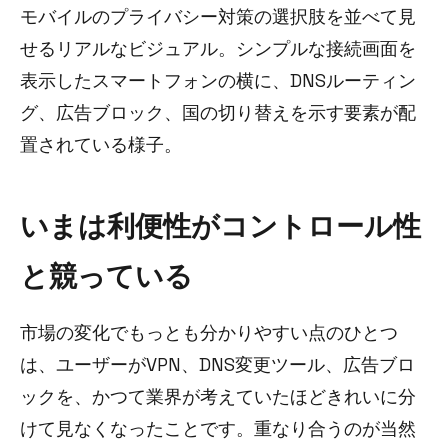
モバイルのプライバシー対策の選択肢を並べて見
せるリアルなビジュアル。シンプルな接続画面を
表示したスマートフォンの横に、DNSルーティン
グ、広告ブロック、国の切り替えを示す要素が配
置されている様子。
いまは利便性がコントロール性
と競っている
市場の変化でもっとも分かりやすい点のひとつ
は、ユーザーがVPN、DNS変更ツール、広告ブロ
ックを、かつて業界が考えていたほどきれいに分
けて見なくなったことです。重なり合うのが当然