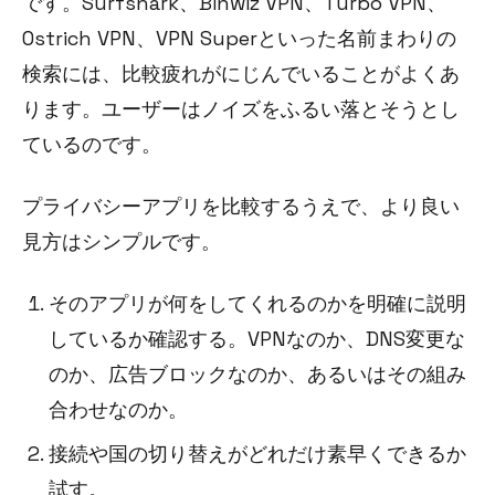
です。Surfshark、Binwiz VPN、Turbo VPN、
Ostrich VPN、VPN Superといった名前まわりの
検索には、比較疲れがにじんでいることがよくあ
ります。ユーザーはノイズをふるい落とそうとし
ているのです。
プライバシーアプリを比較するうえで、より良い
見方はシンプルです。
そのアプリが何をしてくれるのかを明確に説明
しているか確認する。VPNなのか、DNS変更な
のか、広告ブロックなのか、あるいはその組み
合わせなのか。
接続や国の切り替えがどれだけ素早くできるか
試す。