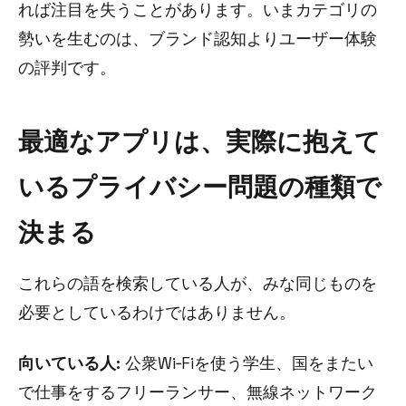
れば注目を失うことがあります。いまカテゴリの
勢いを生むのは、ブランド認知よりユーザー体験
の評判です。
最適なアプリは、実際に抱えて
いるプライバシー問題の種類で
決まる
これらの語を検索している人が、みな同じものを
必要としているわけではありません。
向いている人:
公衆Wi‑Fiを使う学生、国をまたい
で仕事をするフリーランサー、無線ネットワーク