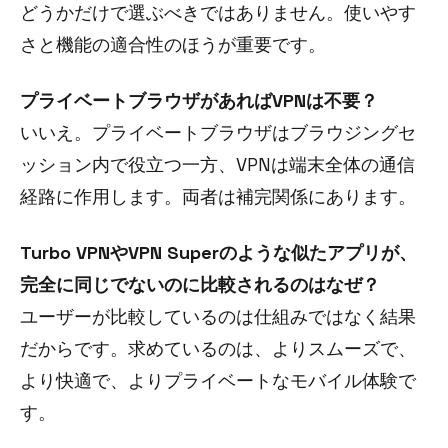
どうかだけで選ぶべきではありません。使いやす
さと機能の適合性のほうが重要です。
プライベートブラウザがあればVPNは不要？
いいえ。プライベートブラウザはブラウジングセ
ッション内で役立つ一方、VPNは端末全体の通信
経路に作用します。両者は補完関係にあります。
Turbo VPNやVPN Superのような似たアプリが、
完全に同じでないのに比較されるのはなぜ？
ユーザーが比較しているのは仕組みではなく結果
だからです。求めているのは、よりスムーズで、
より快適で、よりプライベートなモバイル体験で
す。