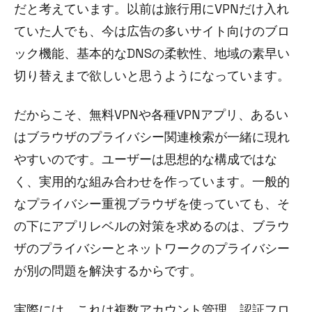
だと考えています。以前は旅行用にVPNだけ入れ
ていた人でも、今は広告の多いサイト向けのブロ
ック機能、基本的なDNSの柔軟性、地域の素早い
切り替えまで欲しいと思うようになっています。
だからこそ、無料VPNや各種VPNアプリ、あるい
はブラウザのプライバシー関連検索が一緒に現れ
やすいのです。ユーザーは思想的な構成ではな
く、実用的な組み合わせを作っています。一般的
なプライバシー重視ブラウザを使っていても、そ
の下にアプリレベルの対策を求めるのは、ブラウ
ザのプライバシーとネットワークのプライバシー
が別の問題を解決するからです。
実際には、これは複数アカウント管理、認証フロ