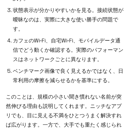
状態表示が分かりやすいかを見る。接続状態が
曖昧なのは、実際に大きな使い勝手の問題で
す。
カフェのWi‑Fi、自宅Wi‑Fi、モバイルデータ通
信でどう動くか確認する。実際のパフォーマン
スはネットワークごとに異なります。
ベンチマーク画像で良く見えるかではなく、日
常利用の摩擦を減らせるかを基準にする。
このことは、規模の小さい聞き慣れない名前が突
然伸びる理由も説明してくれます。ニッチなアプ
リでも、目に見える不満をひとつうまく解決すれ
ば広がります。一方で、大手でも重たく感じられ