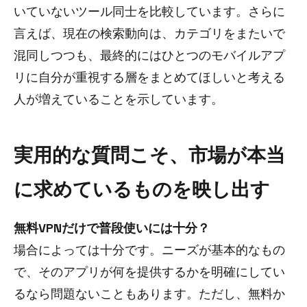
いていないツール同士を比較しています。さらに
言えば、現在の検索動向は、カテゴリをまたいで
混同しつつも、最終的にはひとつのモバイルアプ
リに自分が重視する層をまとめてほしいと考える
人が増えていることを示しています。
実用的な質問こそ、市場が本当
に求めているものを映し出す
無料VPNだけで普段使いには十分？
場合によっては十分です。ニーズが基本的なもの
で、そのアプリが何を提供するかを明確にしてい
るなら問題ないこともあります。ただし、無料か