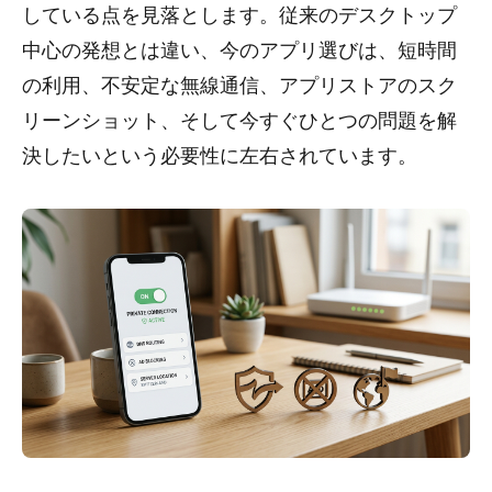
している点を見落とします。従来のデスクトップ
中心の発想とは違い、今のアプリ選びは、短時間
の利用、不安定な無線通信、アプリストアのスク
リーンショット、そして今すぐひとつの問題を解
決したいという必要性に左右されています。