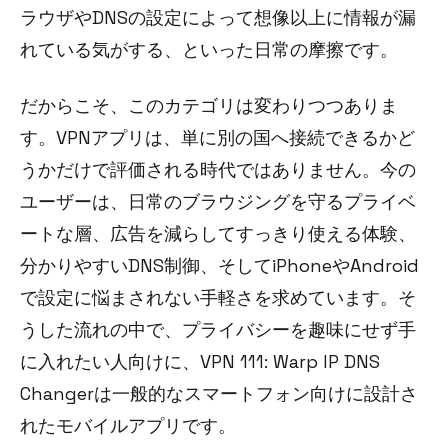
ラウザやDNSの設定によって想像以上に情報が漏
れている気がする、といった日常の摩擦です。
だからこそ、このカテゴリは変わりつつありま
す。VPNアプリは、単に別の国へ接続できるかど
うかだけで評価される時代ではありません。今の
ユーザーは、日常のブラウジングを守るプライベ
ートな層、広告を減らしてすっきり使える体験、
分かりやすいDNS制御、そしてiPhoneやAndroid
で設定に悩まされない手軽さを求めています。そ
うした流れの中で、プライバシーを趣味にせず手
に入れたい人向けに、VPN 111: Warp IP DNS
Changerは一般的なスマートフォン向けに設計さ
れたモバイルアプリです。