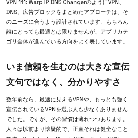
VPN 111: Warp IP DNS ChangerのようにVPN、
DNS、広告ブロックをまとめたアプローチは、そ
のニーズに合うよう設計されています。もちろん
誰にとっても最適とは限りませんが、アプリカテ
ゴリ全体が進んでいる方向をよく表しています。
いま信頼を生むのは大きな宣伝
文句ではなく、分かりやすさ
数年前なら、最速に見えるVPNや、もっとも強く
宣伝されているVPNを選ぶ人も少なくありません
でした。ですが、その習慣は薄れつつあります。
人々は以前より懐疑的で、正直それは健全なこと