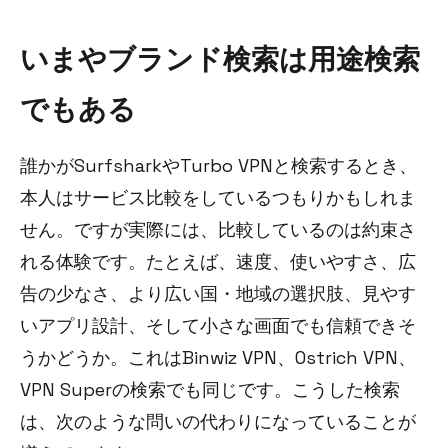
いまやブランド検索は用途検索
でもある
誰かがSurfsharkやTurbo VPNと検索するとき、
本人はサービス比較をしているつもりかもしれま
せん。ですが実際には、比較しているのは約束さ
れる体験です。たとえば、速度、使いやすさ、広
告の少なさ、より広い国・地域の選択肢、見やす
いアプリ設計、そして小さな画面でも信頼できそ
うかどうか。これはBinwiz VPN、Ostrich VPN、
VPN Superの検索でも同じです。こうした検索
は、次のような問いの代わりになっていることが