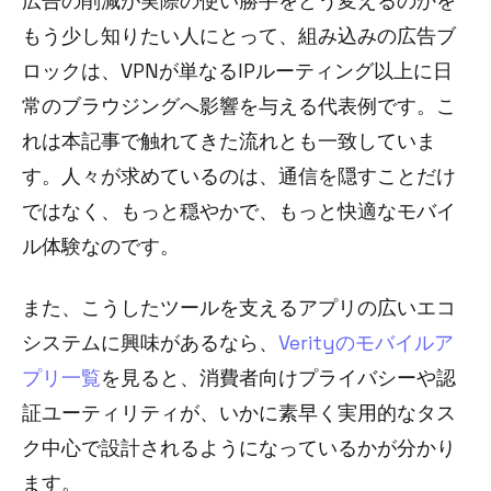
広告の削減が実際の使い勝手をどう変えるのかを
もう少し知りたい人にとって、組み込みの広告ブ
ロックは、VPNが単なるIPルーティング以上に日
常のブラウジングへ影響を与える代表例です。こ
れは本記事で触れてきた流れとも一致していま
す。人々が求めているのは、通信を隠すことだけ
ではなく、もっと穏やかで、もっと快適なモバイ
ル体験なのです。
また、こうしたツールを支えるアプリの広いエコ
システムに興味があるなら、
Verityのモバイルア
プリ一覧
を見ると、消費者向けプライバシーや認
証ユーティリティが、いかに素早く実用的なタス
ク中心で設計されるようになっているかが分かり
ます。