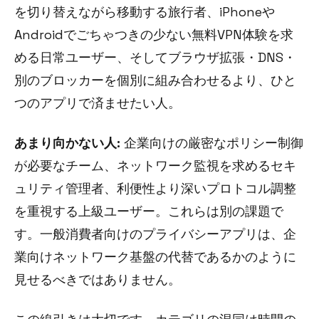
を切り替えながら移動する旅行者、iPhoneや
Androidでごちゃつきの少ない無料VPN体験を求
める日常ユーザー、そしてブラウザ拡張・DNS・
別のブロッカーを個別に組み合わせるより、ひと
つのアプリで済ませたい人。
あまり向かない人:
企業向けの厳密なポリシー制御
が必要なチーム、ネットワーク監視を求めるセキ
ュリティ管理者、利便性より深いプロトコル調整
を重視する上級ユーザー。これらは別の課題で
す。一般消費者向けのプライバシーアプリは、企
業向けネットワーク基盤の代替であるかのように
見せるべきではありません。