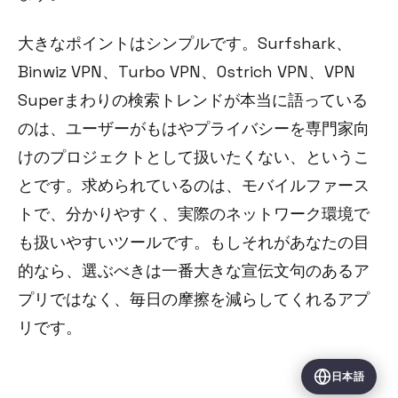
大きなポイントはシンプルです。Surfshark、
Binwiz VPN、Turbo VPN、Ostrich VPN、VPN
Superまわりの検索トレンドが本当に語っている
のは、ユーザーがもはやプライバシーを専門家向
けのプロジェクトとして扱いたくない、というこ
とです。求められているのは、モバイルファース
トで、分かりやすく、実際のネットワーク環境で
も扱いやすいツールです。もしそれがあなたの目
的なら、選ぶべきは一番大きな宣伝文句のあるア
プリではなく、毎日の摩擦を減らしてくれるアプ
リです。
日本語