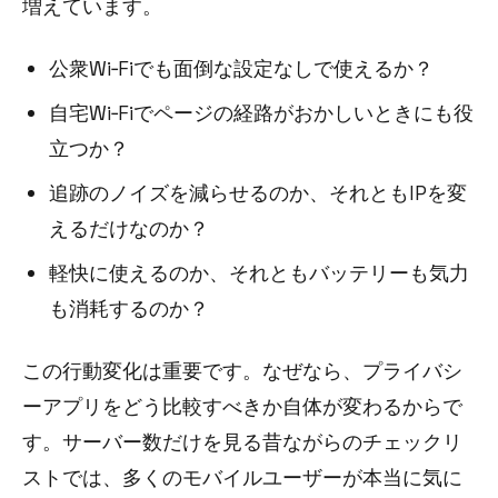
増えています。
公衆Wi‑Fiでも面倒な設定なしで使えるか？
自宅Wi‑Fiでページの経路がおかしいときにも役
立つか？
追跡のノイズを減らせるのか、それともIPを変
えるだけなのか？
軽快に使えるのか、それともバッテリーも気力
も消耗するのか？
この行動変化は重要です。なぜなら、プライバシ
ーアプリをどう比較すべきか自体が変わるからで
す。サーバー数だけを見る昔ながらのチェックリ
ストでは、多くのモバイルユーザーが本当に気に