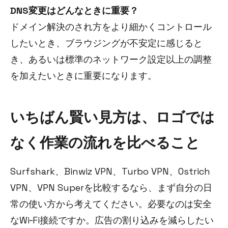
DNS変更はどんなときに重要？
ドメイン解決のされ方をより細かくコントロール
したいとき、ブラウジングが不安定に感じると
き、あるいは標準のネットワーク設定以上の調整
を加えたいときに重要になります。
いちばん賢い見方は、ロゴでは
なく作業の流れを比べること
Surfshark、Binwiz VPN、Turbo VPN、Ostrich
VPN、VPN Superを比較するなら、まず自分の日
常の使い方から考えてください。必要なのは安全
なWi‑Fi接続ですか。広告の割り込みを減らしたい