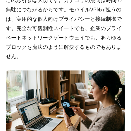
この線引きは大切です。カテゴリの混同は時間の
無駄につながるからです。モバイルVPNが担うの
は、実用的な個人向けプライバシーと接続制御で
す。完全な可観測性スイートでも、企業のプライ
ベートネットワークゲートウェイでも、あらゆる
ブロックを魔法のように解決するものでもありま
せん。