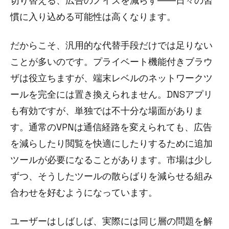
切り替える、広告のノイズを減らす――日々の習
慣に入り込める可能性は高くなります。
だからこそ、汎用的な代替手段だけでは足りない
ことが多いのです。プライベート機能付きブラウ
ザは役立ちますが、端末レベルのネットワークツ
ールを完全には置き換えられません。DNSアプリ
も有効ですが、単独では不十分な場面がありま
す。通常のVPNは通信経路を変えられても、広告
を減らしたり閲覧を快適にしたりするために追加
ツールが必要になることがあります。市場は少し
ずつ、そうしたツールの散らばりを減らせる組み
合わせを好むようになっています。
ユーザーはしばしば、実際には同じ層の問題を解