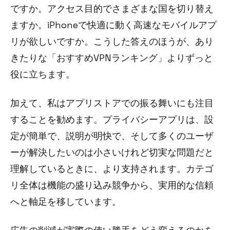
ですか。アクセス目的でさまざまな国を切り替え
ますか。iPhoneで快適に動く高速なモバイルアプ
リが欲しいですか。こうした答えのほうが、あり
きたりな「おすすめVPNランキング」よりずっと
役に立ちます。
加えて、私はアプリストアでの振る舞いにも注目
することを勧めます。プライバシーアプリは、設
定が簡単で、説明が明快で、そして多くのユーザ
ーが解決したいのは小さいけれど切実な問題だと
理解しているときに、より支持されます。カテゴ
リ全体は機能の盛り込み競争から、実用的な信頼
へと軸足を移しています。