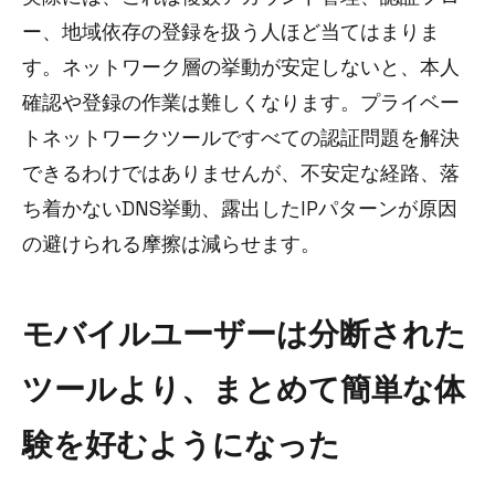
ー、地域依存の登録を扱う人ほど当てはまりま
す。ネットワーク層の挙動が安定しないと、本人
確認や登録の作業は難しくなります。プライベー
トネットワークツールですべての認証問題を解決
できるわけではありませんが、不安定な経路、落
ち着かないDNS挙動、露出したIPパターンが原因
の避けられる摩擦は減らせます。
モバイルユーザーは分断された
ツールより、まとめて簡単な体
験を好むようになった