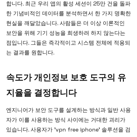
합니다. 최근 우리 앱의 활성 세션이 25만 건을 돌파
한 기념비적인 데이터를 분석하면서 한 가지 명확한
현실을 깨달았습니다. 사람들은 더 이상 이론적인
보안을 위해 기기 성능을 희생하려 하지 않는다는
점입니다. 그들은 즉각적이고 시스템 전체에 적용되
는 결과를 원합니다.
속도가 개인정보 보호 도구의 유
지율을 결정합니다
엔지니어가 보안 도구를 설계하는 방식과 일반 사용
자가 이를 사용하는 방식 사이에는 거대한 괴리가
있습니다. 사용자가 'vpn free iphone' 솔루션을 검