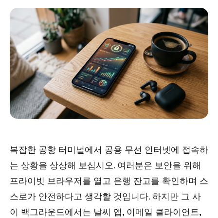
복잡한 공항 터미널에서 공용 무선 인터넷에 접속하
는 상황을 상상해 보십시오. 여러분은 보안을 위해
프라이빗 브라우저를 열고 은행 잔고를 확인하며 스
스로가 안전하다고 생각할 것입니다. 하지만 그 사
이 백그라운드에서는 날씨 앱, 이메일 클라이언트,