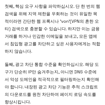
첫째, 핵심 요구 사항을 파악하십시오. 단 한 번의 웹
검색을 위해 지역 제한을 우회하는 것이 유일한 목
적이라면 간단한 웹 프록시나 'von'(VPN의 흔한 오
타) 검색으로 충분할 수 있습니다. 하지만 이는 금융
거래를 하거나 민감한 이메일을 보내고, 모든 앱에
서 침입형 광고를 차단하고 싶은 사용자에게는 적합
하지 않습니다.
둘째, 광고 차단 통합 수준을 확인하십시오. 해당 도
구가 단순히 IP만 숨겨주는지, 아니면 DNS 수준에
서 악성 도메인을 적극적으로 필터링하는지 확인해
야 합니다. 내장된 광고 차단 기능은 추적 스크립트
의 다운로드를 원천 차단하여 페이지 로딩 속도를
향상시킵니다.