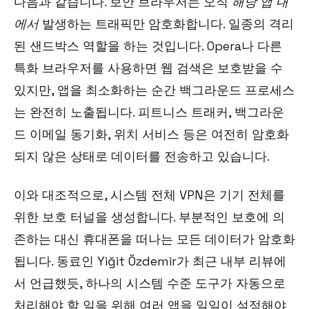
다음과 같습니다. 보안 브라우저는 오직
해당 앱 내
에서
발생하는 트래픽만 암호화합니다. 일종의 격리
된 샌드박스 역할을 하는 것입니다. Opera나 다른
특화 브라우저를 사용하면 웹 검색은 보호받을 수
있지만, 앱을 최소화하는 순간 백그라운드 프로세스
는 완전히 노출됩니다. 피트니스 트래커, 백그라운
드 이메일 동기화, 위치 서비스 등은 여전히 암호화
되지 않은 상태로 데이터를 전송하고 있습니다.
이와 대조적으로, 시스템 전체 VPN은 기기 전체를
위한 보호 터널을 생성합니다. 부분적인 보호에 의
존하는 대신 휴대폰을 떠나는 모든 데이터가 암호화
됩니다. 동료인 Yiğit Özdemir가 최근 내부 리뷰에
서 언급했듯, 하나의 시스템 수준 도구가 자동으로
처리해야 할 일을 위해 여러 앱을 일일이 설정해야