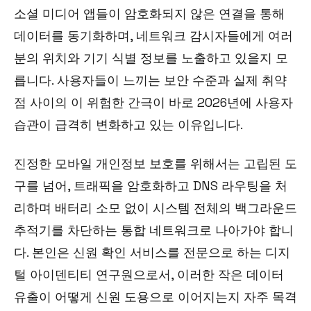
소셜 미디어 앱들이 암호화되지 않은 연결을 통해
데이터를 동기화하며, 네트워크 감시자들에게 여러
분의 위치와 기기 식별 정보를 노출하고 있을지 모
릅니다. 사용자들이 느끼는 보안 수준과 실제 취약
점 사이의 이 위험한 간극이 바로 2026년에 사용자
습관이 급격히 변화하고 있는 이유입니다.
진정한 모바일 개인정보 보호를 위해서는 고립된 도
구를 넘어, 트래픽을 암호화하고 DNS 라우팅을 처
리하며 배터리 소모 없이 시스템 전체의 백그라운드
추적기를 차단하는 통합 네트워크로 나아가야 합니
다. 본인은 신원 확인 서비스를 전문으로 하는 디지
털 아이덴티티 연구원으로서, 이러한 작은 데이터
유출이 어떻게 신원 도용으로 이어지는지 자주 목격