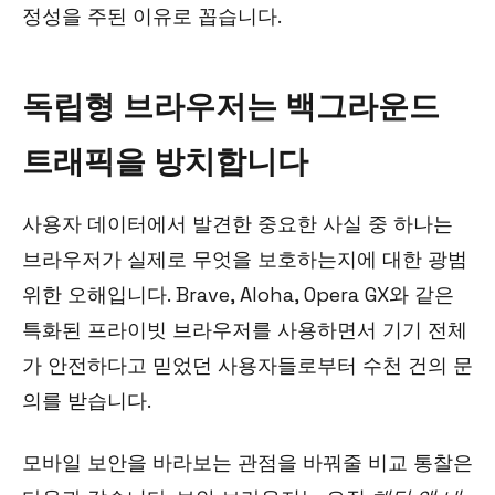
정성을 주된 이유로 꼽습니다.
독립형 브라우저는 백그라운드
트래픽을 방치합니다
사용자 데이터에서 발견한 중요한 사실 중 하나는
브라우저가 실제로 무엇을 보호하는지에 대한 광범
위한 오해입니다. Brave, Aloha, Opera GX와 같은
특화된 프라이빗 브라우저를 사용하면서 기기 전체
가 안전하다고 믿었던 사용자들로부터 수천 건의 문
의를 받습니다.
모바일 보안을 바라보는 관점을 바꿔줄 비교 통찰은