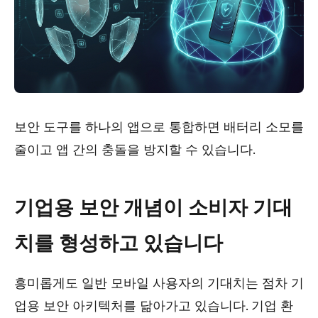
보안 도구를 하나의 앱으로 통합하면 배터리 소모를
줄이고 앱 간의 충돌을 방지할 수 있습니다.
기업용 보안 개념이 소비자 기대
치를 형성하고 있습니다
흥미롭게도 일반 모바일 사용자의 기대치는 점차 기
업용 보안 아키텍처를 닮아가고 있습니다. 기업 환