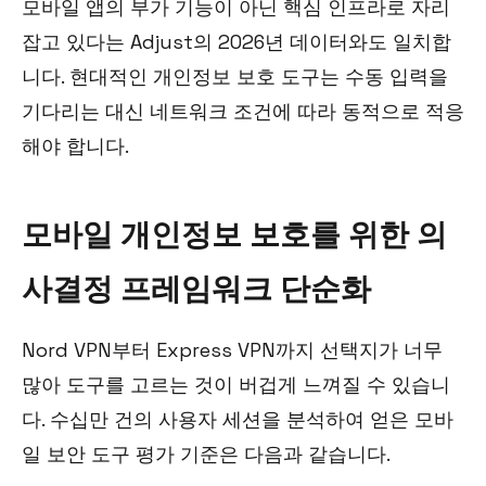
모바일 앱의 부가 기능이 아닌 핵심 인프라로 자리
잡고 있다는 Adjust의 2026년 데이터와도 일치합
니다. 현대적인 개인정보 보호 도구는 수동 입력을
기다리는 대신 네트워크 조건에 따라 동적으로 적응
해야 합니다.
모바일 개인정보 보호를 위한 의
사결정 프레임워크 단순화
Nord VPN부터 Express VPN까지 선택지가 너무
많아 도구를 고르는 것이 버겁게 느껴질 수 있습니
다. 수십만 건의 사용자 세션을 분석하여 얻은 모바
일 보안 도구 평가 기준은 다음과 같습니다.