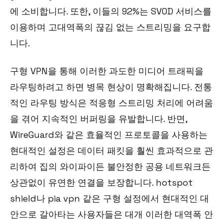
에 소비합니다. 또한, 이들의 92%는 SVOD 서비스를
이용하며 고대역폭의 끊김 없는 스트리밍을 요구합
니다.
구형 VPN을 통해 이러한 과도한 미디어 트래픽을
라우팅하려고 하면 병목 현상이 명확해집니다. 전통
적인 라우팅 방식은 적응형 스트리밍 처리에 어려움
을 겪어 지속적인 버퍼링을 유발합니다. 반면,
WireGuard와 같은 효율적인 프로토콜을 사용하는
현대적인 설정은 데이터 패킷을 훨씬 효과적으로 관
리하여 집의 와이파이든 불안정한 공용 네트워크든
상관없이 유연한 연결을 보장합니다. hotspot
shield나 pia vpn 같은 구형 설정에서 현대적인 대
안으로 갈아타는 사용자들은 대개 이러한 대역폭 안