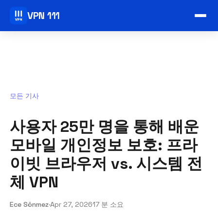
VPN 111
모든 기사
사용자 25만 명을 통해 배운
모바일 개인정보 보호: 프라
이빗 브라우저 vs. 시스템 전
체 VPN
Ece Sönmez
·
Apr 27, 2026
17 분 소요