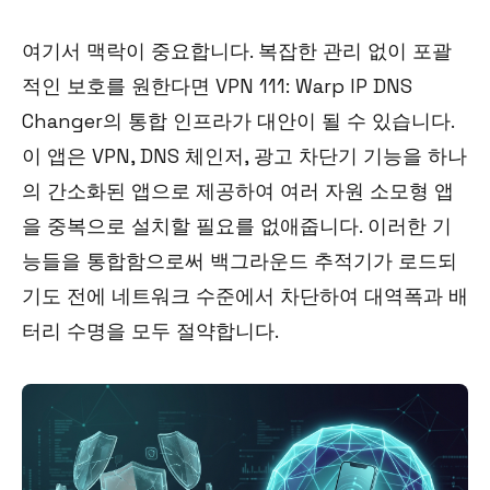
여기서 맥락이 중요합니다. 복잡한 관리 없이 포괄
적인 보호를 원한다면 VPN 111: Warp IP DNS
Changer의 통합 인프라가 대안이 될 수 있습니다.
이 앱은 VPN, DNS 체인저, 광고 차단기 기능을 하나
의 간소화된 앱으로 제공하여 여러 자원 소모형 앱
을 중복으로 설치할 필요를 없애줍니다. 이러한 기
능들을 통합함으로써 백그라운드 추적기가 로드되
기도 전에 네트워크 수준에서 차단하여 대역폭과 배
터리 수명을 모두 절약합니다.