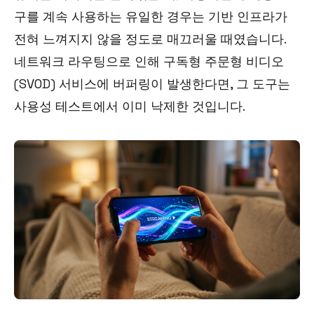
구를 계속 사용하는 유일한 경우는 기반 인프라가
전혀 느껴지지 않을 정도로 매끄러울 때였습니다.
네트워크 라우팅으로 인해 구독형 주문형 비디오
(SVOD) 서비스에 버퍼링이 발생한다면, 그 도구는
사용성 테스트에서 이미 낙제한 것입니다.