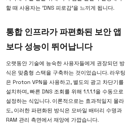
할 때 사용자는 'DNS 피로감'을 느끼게 됩니다.
통합 인프라가 파편화된 보안 앱
보다 성능이 뛰어납니다
오랫동안 기술에 능숙한 사용자들에게 권장되던 방
식은 맞춤형 스택을 구축하는 것이었습니다. 라우팅
은 Proton VPN을 사용하고, 별도의 광고 차단기를
설치하며, 빠른 DNS 조회를 위해 1.1.1.1을 수동으로
설정하는 식입니다. 이론적으로는 효과적일지 몰라
도, 이러한 파편화된 방식은 모바일 배터리 수명과
RAM 관리 측면에서 재앙에 가깝습니다.