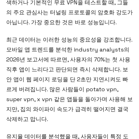
색하거나 기본적인 무료 VPN을 테스트할 때, 그들
의 주요 관심사는 터널링 프로토콜의 암호화 강도가
아닙니다. 가장 중요한 것은 바로 성능입니다.
최근 데이터는 이러한 성능의 중요성을 강조합니다.
모바일 앱 트렌드를 분석한 industry analysts의
2026년 보고서에 따르면, 사용자의 70%는 첫 사용
직후 앱이 느리다고 판단되면 즉시 삭제합니다. 보
안 앱이 웹 페이지 로딩을 단 2초만 지연시켜도 빠
르게 버려집니다. 많은 사람들이 potato vpn,
super vpn, x vpn 같은 앱들을 돌아가며 사용해 보
지만, 집의 와이파이 속도가 급격히 떨어지면 결국
삭제하고 맙니다.
유지율 데이터를 분석했을 때, 사용자들이 특정 도