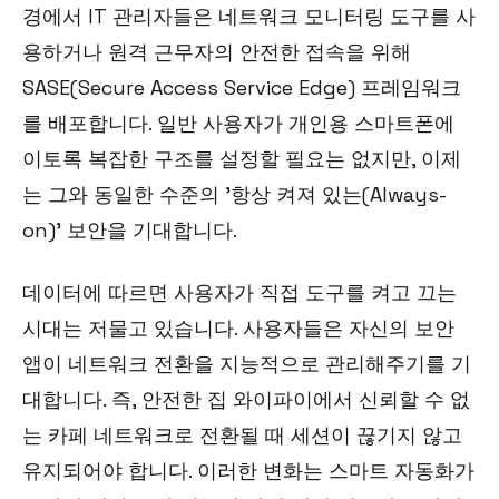
경에서 IT 관리자들은 네트워크 모니터링 도구를 사
용하거나 원격 근무자의 안전한 접속을 위해
SASE(Secure Access Service Edge) 프레임워크
를 배포합니다. 일반 사용자가 개인용 스마트폰에
이토록 복잡한 구조를 설정할 필요는 없지만, 이제
는 그와 동일한 수준의 '항상 켜져 있는(Always-
on)' 보안을 기대합니다.
데이터에 따르면 사용자가 직접 도구를 켜고 끄는
시대는 저물고 있습니다. 사용자들은 자신의 보안
앱이 네트워크 전환을 지능적으로 관리해주기를 기
대합니다. 즉, 안전한 집 와이파이에서 신뢰할 수 없
는 카페 네트워크로 전환될 때 세션이 끊기지 않고
유지되어야 합니다. 이러한 변화는 스마트 자동화가