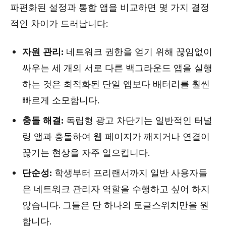
파편화된 설정과 통합 앱을 비교하면 몇 가지 결정
적인 차이가 드러납니다:
자원 관리:
네트워크 권한을 얻기 위해 끊임없이
싸우는 세 개의 서로 다른 백그라운드 앱을 실행
하는 것은 최적화된 단일 앱보다 배터리를 훨씬
빠르게 소모합니다.
충돌 해결:
독립형 광고 차단기는 일반적인 터널
링 앱과 충돌하여 웹 페이지가 깨지거나 연결이
끊기는 현상을 자주 일으킵니다.
단순성:
학생부터 프리랜서까지 일반 사용자들
은 네트워크 관리자 역할을 수행하고 싶어 하지
않습니다. 그들은 단 하나의 토글스위치만을 원
합니다.