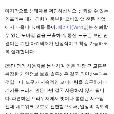
마지막으로 생태계를 확인하십시오. 신뢰할 수 있는
인프라는 대개 경험이 풍부한 모바일 앱 전문 기업
에서 나옵니다. 예를 들어,
베리티(Verity)
는 신뢰할
수 있는 모바일 앱을 구축하며, 통신 도구든 보안 연
결이든 기반 아키텍처가 안정적이고 확장 가능하도
록 설계합니다.
25만 명의 사용자를 분석하며 얻은 가장 큰 교훈은
복잡한 개인정보 보호 솔루션은 결국 외면받는다는
것입니다. 도구가 지속적인 모니터링을 요구하거나
기기를 느리게 만든다면 결국 사용하지 않게 됩니
다. 파편화된 브라우저에서 벗어나 통합된 시스템
전체 네트워크 보호로 전환함으로써, 일상의 속도와