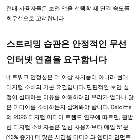
현대 사용자들은 보안 앱을 선택할 때 연결 속도를
최우선으로 고려합니다.
스트리밍 습관은 안정적인 무선
인터넷 연결을 요구합니다
네트워크 안정성은 더 이상 사치품이 아니라 현대
디지털 소비의 기본 요건입니다. 단편적인 보안 설
정이 실패하는 이유를 이해하려면 우리가 얼마나 많
은 미디어를 소비하는지 살펴봐야 합니다. Deloitte
의 2026 디지털 미디어 트렌드 연구에 따르면, 활발
한 디지털 소비자들은 일반 사용자보다 매일 51분
(16% 증가) 더 많은 시간을 미디어와 엔터테인먼트