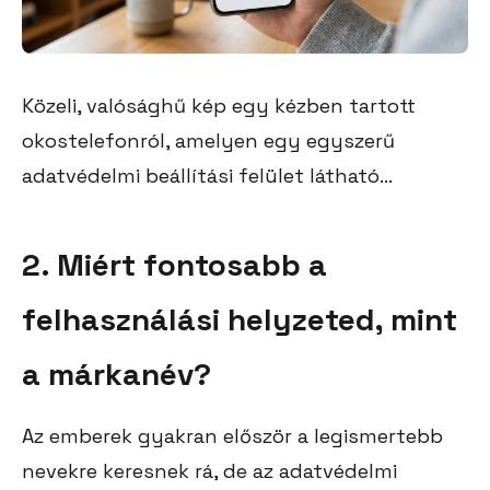
Közeli, valósághű kép egy kézben tartott
okostelefonról, amelyen egy egyszerű
adatvédelmi beállítási felület látható...
2. Miért fontosabb a
felhasználási helyzeted, mint
a márkanév?
Az emberek gyakran először a legismertebb
nevekre keresnek rá, de az adatvédelmi