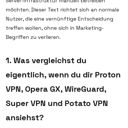
Server-Infrastruktur manuell betreiben
möchten. Dieser Text richtet sich an normale
Nutzer, die eine vernünftige Entscheidung
treffen wollen, ohne sich in Marketing-
Begriffen zu verlieren.
1. Was vergleichst du
eigentlich, wenn du dir Proton
VPN, Opera GX, WireGuard,
Super VPN und Potato VPN
ansiehst?