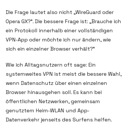
Die Frage lautet also nicht „WireGuard oder
Opera GX?“. Die bessere Frage ist: „Brauche ich
ein Protokoll innerhalb einer vollständigen
VPN-App oder möchte ich nur ändern, wie
sich ein einzelner Browser verhält?“
Wie ich Alltagsnutzern oft sage: Ein
systemweites VPN ist meist die bessere Wahl,
wenn Datenschutz über einen einzelnen
Browser hinausgehen soll. Es kann bei
öffentlichen Netzwerken, gemeinsam
genutztem Heim-WLAN und App-
Datenverkehr jenseits des Surfens helfen.