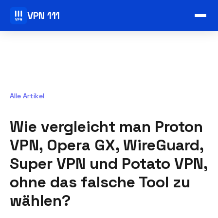
VPN 111
Alle Artikel
Wie vergleicht man Proton
VPN, Opera GX, WireGuard,
Super VPN und Potato VPN,
ohne das falsche Tool zu
wählen?