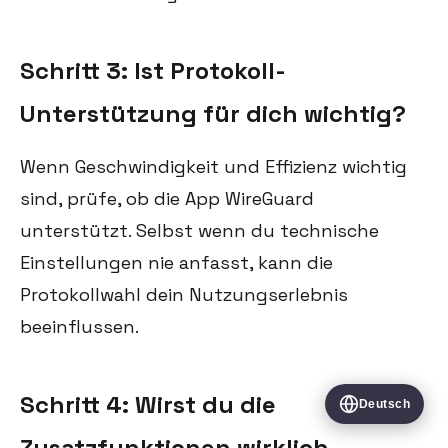
Schritt 3: Ist Protokoll-
Unterstützung für dich wichtig?
Wenn Geschwindigkeit und Effizienz wichtig
sind, prüfe, ob die App WireGuard
unterstützt. Selbst wenn du technische
Einstellungen nie anfasst, kann die
Protokollwahl dein Nutzungserlebnis
beeinflussen.
Schritt 4: Wirst du die
Deutsch
Zusatzfunktionen wirklich