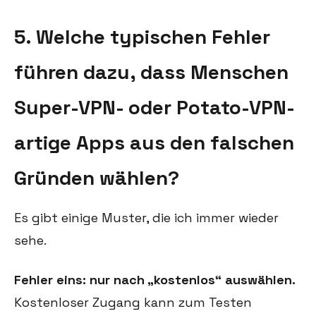
5. Welche typischen Fehler
führen dazu, dass Menschen
Super-VPN- oder Potato-VPN-
artige Apps aus den falschen
Gründen wählen?
Es gibt einige Muster, die ich immer wieder
sehe.
Fehler eins: nur nach „kostenlos“ auswählen.
Kostenloser Zugang kann zum Testen