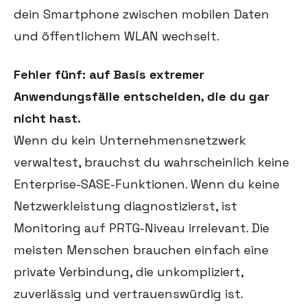
dein Smartphone zwischen mobilen Daten
und öffentlichem WLAN wechselt.
Fehler fünf: auf Basis extremer
Anwendungsfälle entscheiden, die du gar
nicht hast.
Wenn du kein Unternehmensnetzwerk
verwaltest, brauchst du wahrscheinlich keine
Enterprise-SASE-Funktionen. Wenn du keine
Netzwerkleistung diagnostizierst, ist
Monitoring auf PRTG-Niveau irrelevant. Die
meisten Menschen brauchen einfach eine
private Verbindung, die unkompliziert,
zuverlässig und vertrauenswürdig ist.