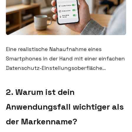
Eine realistische Nahaufnahme eines
Smartphones in der Hand mit einer einfachen
Datenschutz-Einstellungsoberfläche...
2. Warum ist dein
Anwendungsfall wichtiger als
der Markenname?