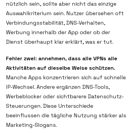
nützlich sein, sollte aber nicht das einzige
Auswahlkriterium sein. Nutzer übersehen oft
Verbindungsstabilität, DNS-Verhalten,
Werbung innerhalb der App oder ob der
Dienst überhaupt klar erklärt, was er tut.
Fehler zwei: annehmen, dass alle VPNs alle
Aktivitäten auf dieselbe Weise schützen.
Manche Apps konzentrieren sich auf schnelle
IP-Wechsel. Andere ergänzen DNS-Tools,
Werbeblocker oder sichtbarere Datenschutz-
Steuerungen. Diese Unterschiede
beeinflussen die tägliche Nutzung stärker als
Marketing-Slogans.