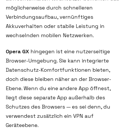
möglicherweise durch schnelleren
Verbindungsaufbau, vernünftiges
Akkuverhalten oder stabile Leistung in
wechselnden mobilen Netzwerken.
Opera GX
hingegen ist eine nutzerseitige
Browser-Umgebung. Sie kann integrierte
Datenschutz-Komfortfunktionen bieten,
doch diese bleiben näher an der Browser-
Ebene. Wenn du eine andere App öffnest,
liegt diese separate App außerhalb des
Schutzes des Browsers — es sei denn, du
verwendest zusätzlich ein VPN auf
Geräteebene.