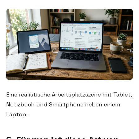
Eine realistische Arbeitsplatzszene mit Tablet,
Notizbuch und Smartphone neben einem
Laptop...