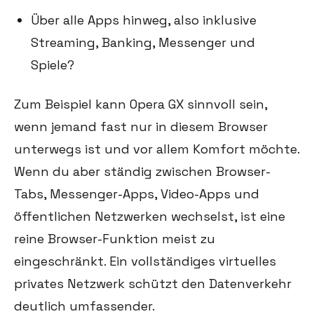
Über alle Apps hinweg, also inklusive
Streaming, Banking, Messenger und
Spiele?
Zum Beispiel kann Opera GX sinnvoll sein,
wenn jemand fast nur in diesem Browser
unterwegs ist und vor allem Komfort möchte.
Wenn du aber ständig zwischen Browser-
Tabs, Messenger-Apps, Video-Apps und
öffentlichen Netzwerken wechselst, ist eine
reine Browser-Funktion meist zu
eingeschränkt. Ein vollständiges virtuelles
privates Netzwerk schützt den Datenverkehr
deutlich umfassender.