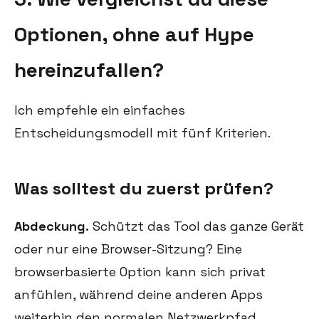
Optionen, ohne auf Hype
hereinzufallen?
Ich empfehle ein einfaches
Entscheidungsmodell mit fünf Kriterien.
Was solltest du zuerst prüfen?
Abdeckung.
Schützt das Tool das ganze Gerät
oder nur eine Browser-Sitzung? Eine
browserbasierte Option kann sich privat
anfühlen, während deine anderen Apps
weiterhin den normalen Netzwerkpfad