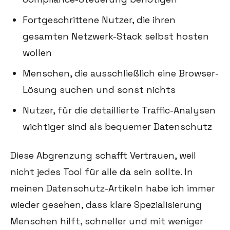
Fortgeschrittene Nutzer, die ihren
gesamten Netzwerk-Stack selbst hosten
wollen
Menschen, die ausschließlich eine Browser-
Lösung suchen und sonst nichts
Nutzer, für die detaillierte Traffic-Analysen
wichtiger sind als bequemer Datenschutz
Diese Abgrenzung schafft Vertrauen, weil
nicht jedes Tool für alle da sein sollte. In
meinen Datenschutz-Artikeln habe ich immer
wieder gesehen, dass klare Spezialisierung
Menschen hilft, schneller und mit weniger