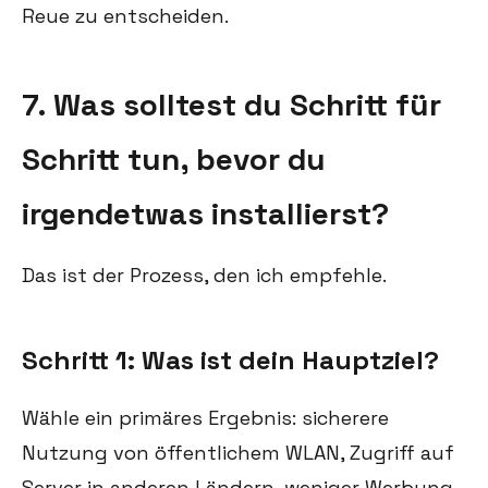
Reue zu entscheiden.
7. Was solltest du Schritt für
Schritt tun, bevor du
irgendetwas installierst?
Das ist der Prozess, den ich empfehle.
Schritt 1: Was ist dein Hauptziel?
Wähle ein primäres Ergebnis: sicherere
Nutzung von öffentlichem WLAN, Zugriff auf
Server in anderen Ländern, weniger Werbung,