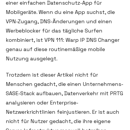
einer einfachen Datenschutz-App für
Mobilgeräte. Wenn du eine App suchst, die
VPN-Zugang, DNS-Änderungen und einen
Werbeblocker für das tägliche Surfen
kombiniert, ist VPN 111: Warp IP DNS Changer
genau auf diese routinemäßige mobile
Nutzung ausgelegt.
Trotzdem ist dieser Artikel nicht für
Menschen gedacht, die einen Unternehmens-
SASE-Stack aufbauen, Datenverkehr mit PRTG
analysieren oder Enterprise-
Netzwerkrichtlinien feinjustieren. Er ist auch
nicht für Nutzer gedacht, die ihre eigene