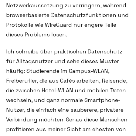
Netzwerkaussetzung zu verringern, während
browserbasierte Datenschutzfunktionen und
Protokolle wie WireGuard nur engere Teile
dieses Problems lösen.
Ich schreibe über praktischen Datenschutz
für Alltagsnutzer und sehe dieses Muster
häufig: Studierende im Campus-WLAN,
Freiberufler, die aus Cafés arbeiten, Reisende,
die zwischen Hotel-WLAN und mobilen Daten
wechseln, und ganz normale Smartphone-
Nutzer, die einfach eine sauberere, privatere
Verbindung möchten. Genau diese Menschen
profitieren aus meiner Sicht am ehesten von