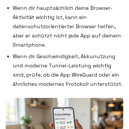
Wenn dir hauptsächlich deine Browser-
Aktivität wichtig ist, kann ein
datenschutzorientierter Browser helfen,
aber er schützt nicht jede App auf deinem
Smartphone.
Wenn dir Geschwindigkeit, Akkunutzung
und moderne Tunnel-Leistung wichtig
sind, prüfe, ob die App WireGuard oder ein
ähnliches modernes Protokoll unterstützt.