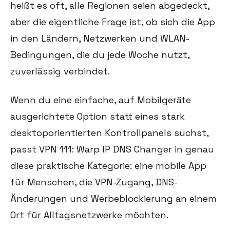
heißt es oft, alle Regionen seien abgedeckt,
aber die eigentliche Frage ist, ob sich die App
in den Ländern, Netzwerken und WLAN-
Bedingungen, die du jede Woche nutzt,
zuverlässig verbindet.
Wenn du eine einfache, auf Mobilgeräte
ausgerichtete Option statt eines stark
desktoporientierten Kontrollpanels suchst,
passt VPN 111: Warp IP DNS Changer in genau
diese praktische Kategorie: eine mobile App
für Menschen, die VPN-Zugang, DNS-
Änderungen und Werbeblockierung an einem
Ort für Alltagsnetzwerke möchten.