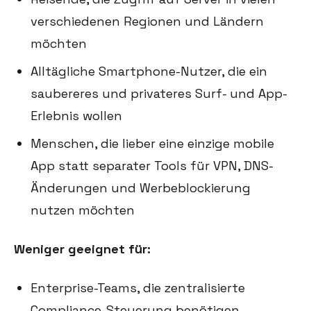
verschiedenen Regionen und Ländern
möchten
Alltägliche Smartphone-Nutzer, die ein
saubereres und privateres Surf- und App-
Erlebnis wollen
Menschen, die lieber eine einzige mobile
App statt separater Tools für VPN, DNS-
Änderungen und Werbeblockierung
nutzen möchten
Weniger geeignet für:
Enterprise-Teams, die zentralisierte
Compliance-Steuerung benötigen