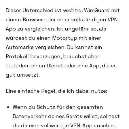
Dieser Unterschied ist wichtig. WireGuard mit
einem Browser oder einer vollständigen VPN-
App zu vergleichen, ist ungefähr so, als
würdest du einen Motortyp mit einer
Automarke vergleichen. Du kannst ein
Protokoll bevorzugen, brauchst aber
trotzdem einen Dienst oder eine App, die es
gut umsetzt.
Eine einfache Regel, die ich dabei nutze:
Wenn du Schutz für den gesamten
Datenverkehr deines Geräts willst, solltest
du dir eine vollwertige VPN-App ansehen.