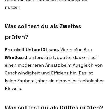
nutzen.
Was solltest du als Zweites
prüfen?
Protokoll-Unterstützung.
Wenn eine App
WireGuard
unterstützt, deutet das oft auf
einen moderneren Ansatz beim Ausgleich von
Geschwindigkeit und Effizienz hin. Das ist
keine Zauberei, aber ein sinnvoller technischer
Hinweis.
Was solltest du als Drittes prüfen?