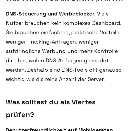
DNS-Steuerung und Werbeblocker.
Viele
Nutzer brauchen kein komplexes Dashboard.
Sie brauchen einfachere, praktische Vorteile:
weniger Tracking-Anfragen, weniger
aufdringliche Werbung und mehr Kontrolle
darüber, wohin DNS-Anfragen gesendet
werden. Deshalb sind DNS-Tools oft genauso
wichtig wie die reine Anzahl der Server.
Was solltest du als Viertes
prüfen?
Benutzerfreundlichkeit auf Mobilgeräten.