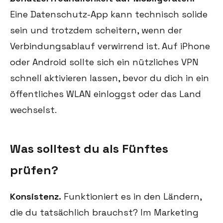
Eine Datenschutz-App kann technisch solide
sein und trotzdem scheitern, wenn der
Verbindungsablauf verwirrend ist. Auf iPhone
oder Android sollte sich ein nützliches VPN
schnell aktivieren lassen, bevor du dich in ein
öffentliches WLAN einloggst oder das Land
wechselst.
Was solltest du als Fünftes
prüfen?
Konsistenz.
Funktioniert es in den Ländern,
die du tatsächlich brauchst? Im Marketing