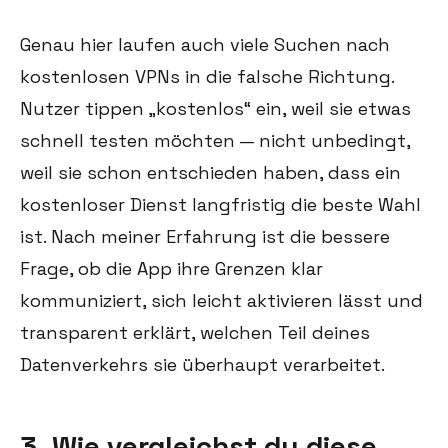
Genau hier laufen auch viele Suchen nach
kostenlosen VPNs in die falsche Richtung.
Nutzer tippen „kostenlos“ ein, weil sie etwas
schnell testen möchten — nicht unbedingt,
weil sie schon entschieden haben, dass ein
kostenloser Dienst langfristig die beste Wahl
ist. Nach meiner Erfahrung ist die bessere
Frage, ob die App ihre Grenzen klar
kommuniziert, sich leicht aktivieren lässt und
transparent erklärt, welchen Teil deines
Datenverkehrs sie überhaupt verarbeitet.
3. Wie vergleichst du diese