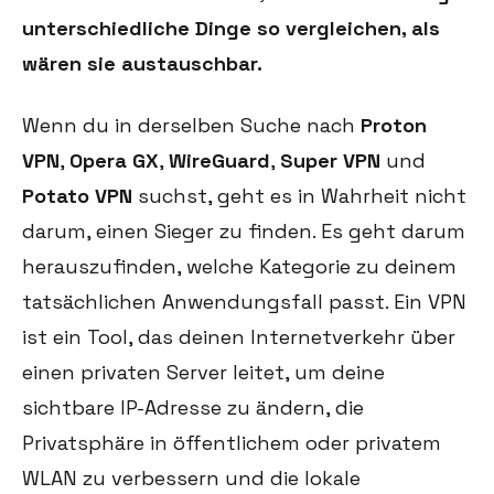
unterschiedliche Dinge so vergleichen, als
wären sie austauschbar.
Wenn du in derselben Suche nach
Proton
VPN
,
Opera GX
,
WireGuard
,
Super VPN
und
Potato VPN
suchst, geht es in Wahrheit nicht
darum, einen Sieger zu finden. Es geht darum
herauszufinden, welche Kategorie zu deinem
tatsächlichen Anwendungsfall passt. Ein VPN
ist ein Tool, das deinen Internetverkehr über
einen privaten Server leitet, um deine
sichtbare IP-Adresse zu ändern, die
Privatsphäre in öffentlichem oder privatem
WLAN zu verbessern und die lokale