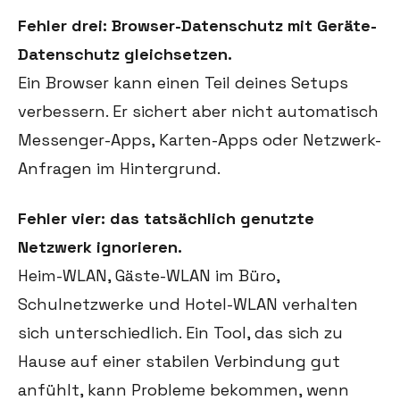
Fehler drei: Browser-Datenschutz mit Geräte-
Datenschutz gleichsetzen.
Ein Browser kann einen Teil deines Setups
verbessern. Er sichert aber nicht automatisch
Messenger-Apps, Karten-Apps oder Netzwerk-
Anfragen im Hintergrund.
Fehler vier: das tatsächlich genutzte
Netzwerk ignorieren.
Heim-WLAN, Gäste-WLAN im Büro,
Schulnetzwerke und Hotel-WLAN verhalten
sich unterschiedlich. Ein Tool, das sich zu
Hause auf einer stabilen Verbindung gut
anfühlt, kann Probleme bekommen, wenn