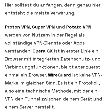
Hier solltest du anfangen, denn genau hier
entsteht die meiste Verwirrung.
Proton VPN
,
Super VPN
und
Potato VPN
werden von Nutzern in der Regel als
vollständige VPN-Dienste oder Apps
verstanden.
Opera GX
ist in erster Linie ein
Browser mit integrierten Datenschutz- und
Verbindungsfunktionen, bleibt aber zuerst
einmal ein Browser.
WireGuard
ist keine VPN-
Marke im gleichen Sinn. Es ist ein Protokoll,
also eine technische Methode, mit der ein
VPN den Tunnel zwischen deinem Gerät und
einem Server herstellt.