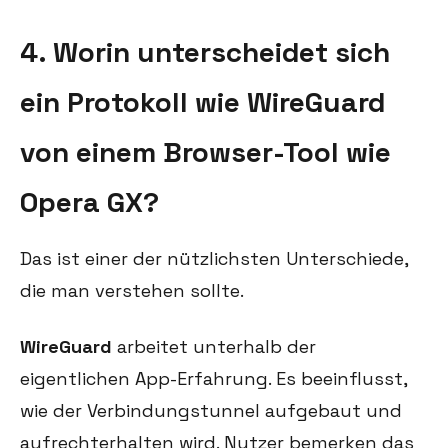
4. Worin unterscheidet sich
ein Protokoll wie WireGuard
von einem Browser-Tool wie
Opera GX?
Das ist einer der nützlichsten Unterschiede,
die man verstehen sollte.
WireGuard
arbeitet unterhalb der
eigentlichen App-Erfahrung. Es beeinflusst,
wie der Verbindungstunnel aufgebaut und
aufrechterhalten wird. Nutzer bemerken das