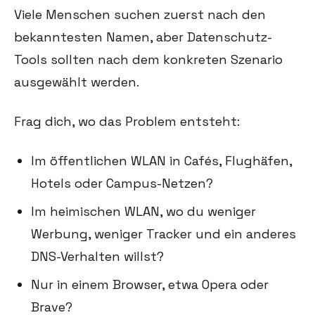
Viele Menschen suchen zuerst nach den
bekanntesten Namen, aber Datenschutz-
Tools sollten nach dem konkreten Szenario
ausgewählt werden.
Frag dich, wo das Problem entsteht:
Im öffentlichen WLAN in Cafés, Flughäfen,
Hotels oder Campus-Netzen?
Im heimischen WLAN, wo du weniger
Werbung, weniger Tracker und ein anderes
DNS-Verhalten willst?
Nur in einem Browser, etwa Opera oder
Brave?