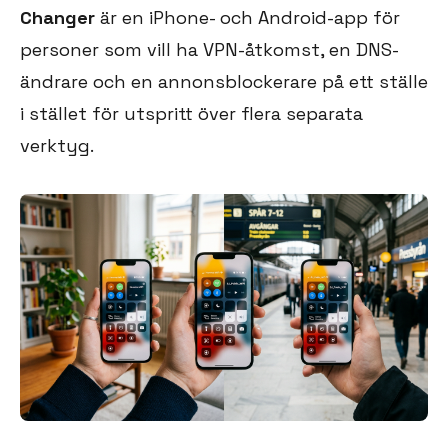
Changer
är en iPhone- och Android-app för
personer som vill ha VPN-åtkomst, en DNS-
ändrare och en annonsblockerare på ett ställe
i stället för utspritt över flera separata
verktyg.