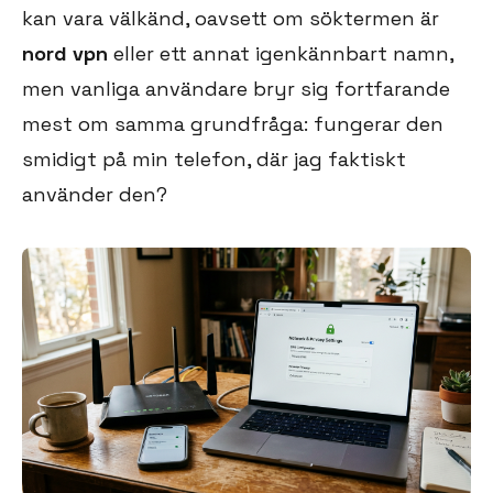
kan vara välkänd, oavsett om söktermen är
nord vpn
eller ett annat igenkännbart namn,
men vanliga användare bryr sig fortfarande
mest om samma grundfråga: fungerar den
smidigt på min telefon, där jag faktiskt
använder den?