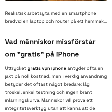
Realistisk arbetsyta med en smartphone
bredvid en laptop och router på ett hemmak...
Vad människor missförstår
om ”gratis” på iPhone
Uttrycket
gratis vpn iphone
antyder ofta en
jakt på noll kostnad, men i verklig användning
betyder det oftast något bredare: låg
tröskel, enkel testning och ingen brant
inlärningskurva. Människor vill prova ett
integritetsverktyg utan att känna att de