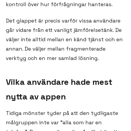
kontroll över hur förfrågningar hanteras.
Det glappet är precis varför vissa användare
går vidare från ett vanligt jämförelsetänk. De
väljer inte alltid mellan en känd tjänst och en
annan. De väljer mellan fragmenterade
verktyg och en mer samlad lösning.
Vilka användare hade mest
nytta av appen
Tidiga mönster tyder på att den tydligaste
målgruppen inte var ”alla som har en