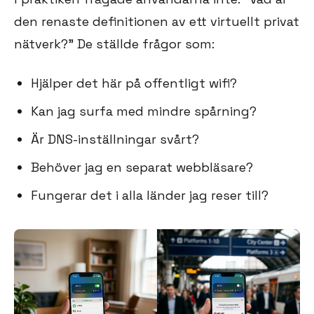
den renaste definitionen av ett virtuellt privat
nätverk?” De ställde frågor som:
Hjälper det här på offentligt wifi?
Kan jag surfa med mindre spårning?
Är DNS-inställningar svårt?
Behöver jag en separat webbläsare?
Fungerar det i alla länder jag reser till?