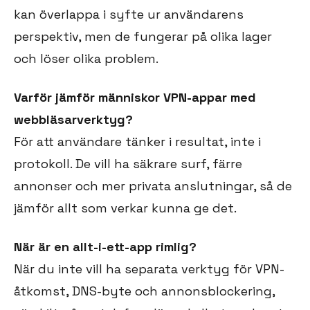
kan överlappa i syfte ur användarens
perspektiv, men de fungerar på olika lager
och löser olika problem.
Varför jämför människor VPN-appar med
webbläsarverktyg?
För att användare tänker i resultat, inte i
protokoll. De vill ha säkrare surf, färre
annonser och mer privata anslutningar, så de
jämför allt som verkar kunna ge det.
När är en allt-i-ett-app rimlig?
När du inte vill ha separata verktyg för VPN-
åtkomst, DNS-byte och annonsblockering,