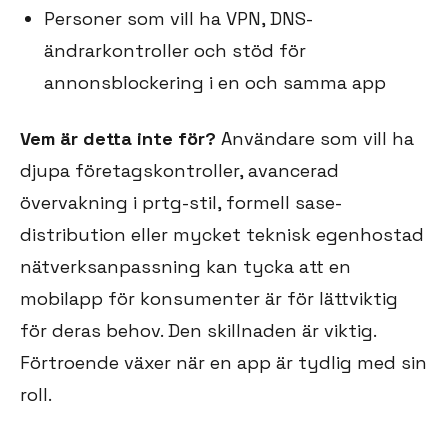
Personer som vill ha VPN, DNS-
ändrarkontroller och stöd för
annonsblockering i en och samma app
Vem är detta inte för?
Användare som vill ha
djupa företagskontroller, avancerad
övervakning i prtg-stil, formell sase-
distribution eller mycket teknisk egenhostad
nätverksanpassning kan tycka att en
mobilapp för konsumenter är för lättviktig
för deras behov. Den skillnaden är viktig.
Förtroende växer när en app är tydlig med sin
roll.