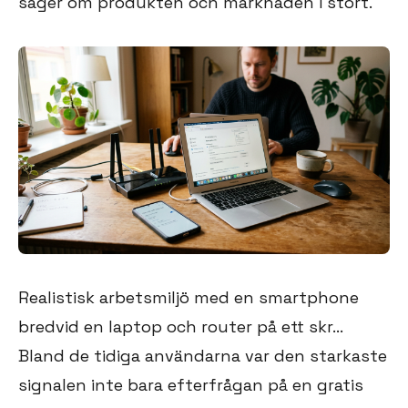
säger om produkten och marknaden i stort.
Realistisk arbetsmiljö med en smartphone
bredvid en laptop och router på ett skr...
Bland de tidiga användarna var den starkaste
signalen inte bara efterfrågan på en gratis