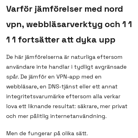
Varför jämförelser med nord
vpn, webbläsarverktyg och 1 1
1 1 fortsätter att dyka upp
De här jämförelserna är naturliga eftersom
användare inte handlar i tydligt avgränsade
spår. De jämför en VPN-app med en
webbläsare, en DNS-tjänst eller ett annat
integritetsvarumärke eftersom alla verkar
lova ett liknande resultat: säkrare, mer privat
och mer pålitlig internetanvändning.
Men de fungerar på olika sätt.