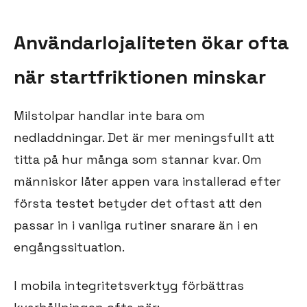
Användarlojaliteten ökar ofta
när startfriktionen minskar
Milstolpar handlar inte bara om
nedladdningar. Det är mer meningsfullt att
titta på hur många som stannar kvar. Om
människor låter appen vara installerad efter
första testet betyder det oftast att den
passar in i vanliga rutiner snarare än i en
engångssituation.
I mobila integritetsverktyg förbättras