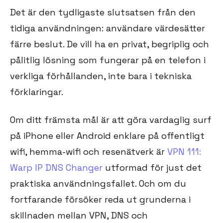
Det är den tydligaste slutsatsen från den
tidiga användningen: användare värdesätter
färre beslut. De vill ha en privat, begriplig och
pålitlig lösning som fungerar på en telefon i
verkliga förhållanden, inte bara i tekniska
förklaringar.
Om ditt främsta mål är att göra vardaglig surf
på iPhone eller Android enklare på offentligt
wifi, hemma-wifi och resenätverk är
VPN 111:
Warp IP DNS Changer
utformad för just det
praktiska användningsfallet. Och om du
fortfarande försöker reda ut grunderna i
skillnaden mellan VPN, DNS och