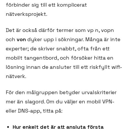
förbinder sig till ett komplicerat
nätverksprojekt.
Det är också därför termer som vp n, vopn
och
von
dyker upp i sökningar. Många är inte
experter; de skriver snabbt, ofta från ett
mobilt tangentbord, och försöker hitta en
lösning innan de ansluter till ett riskfyllt wifi-
nätverk.
För den målgruppen betyder urvalskriterier
mer än slagord. Om du väljer en mobil VPN-
eller DNS-app, titta på:
Hur enkelt det är att ansluta första