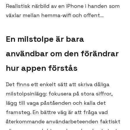
Realistisk närbild av en iPhone i handen som
växlar mellan hemma-wifi och offent...
En milstolpe är bara
användbar om den förändrar
hur appen förstås
Det finns ett enkelt sätt att skriva dåliga
milstolpsinlägg: fokusera på stora siffror,
lägg till vaga påståenden och kalla det
framsteg. En bättre väg är att fråga vad
återkommande användarbeteenden faktiskt