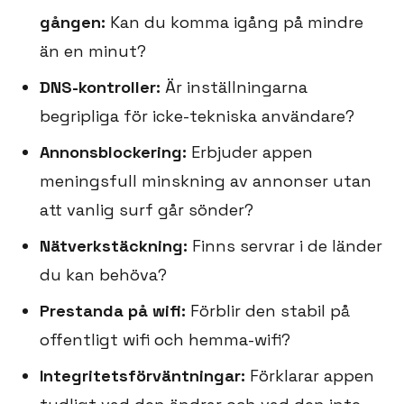
gången:
Kan du komma igång på mindre
än en minut?
DNS-kontroller:
Är inställningarna
begripliga för icke-tekniska användare?
Annonsblockering:
Erbjuder appen
meningsfull minskning av annonser utan
att vanlig surf går sönder?
Nätverkstäckning:
Finns servrar i de länder
du kan behöva?
Prestanda på wifi:
Förblir den stabil på
offentligt wifi och hemma-wifi?
Integritetsförväntningar:
Förklarar appen