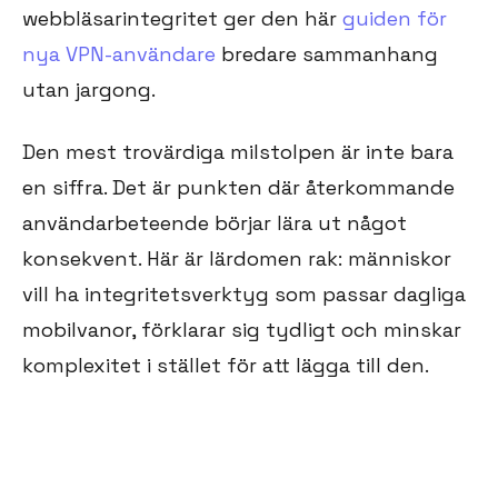
webbläsarintegritet ger den här
guiden för
nya VPN-användare
bredare sammanhang
utan jargong.
Den mest trovärdiga milstolpen är inte bara
en siffra. Det är punkten där återkommande
användarbeteende börjar lära ut något
konsekvent. Här är lärdomen rak: människor
vill ha integritetsverktyg som passar dagliga
mobilvanor, förklarar sig tydligt och minskar
komplexitet i stället för att lägga till den.