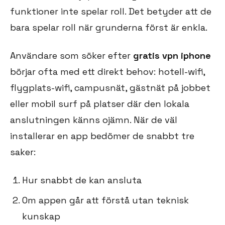
funktioner inte spelar roll. Det betyder att de
bara spelar roll när grunderna först är enkla.
Användare som söker efter
gratis vpn iphone
börjar ofta med ett direkt behov: hotell-wifi,
flygplats-wifi, campusnät, gästnät på jobbet
eller mobil surf på platser där den lokala
anslutningen känns ojämn. När de väl
installerar en app bedömer de snabbt tre
saker:
Hur snabbt de kan ansluta
Om appen går att förstå utan teknisk
kunskap