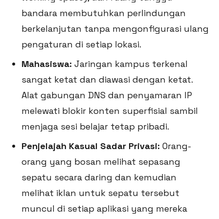
bandara membutuhkan perlindungan
berkelanjutan tanpa mengonfigurasi ulang
pengaturan di setiap lokasi.
Mahasiswa:
Jaringan kampus terkenal
sangat ketat dan diawasi dengan ketat.
Alat gabungan DNS dan penyamaran IP
melewati blokir konten superfisial sambil
menjaga sesi belajar tetap pribadi.
Penjelajah Kasual Sadar Privasi:
Orang-
orang yang bosan melihat sepasang
sepatu secara daring dan kemudian
melihat iklan untuk sepatu tersebut
muncul di setiap aplikasi yang mereka