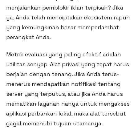
menjalankan pemblokir iklan terpisah? Jika
ya, Anda telah menciptakan ekosistem rapuh
yang kemungkinan besar memperlambat
perangkat Anda.
Metrik evaluasi yang paling efektif adalah
utilitas senyap. Alat privasi yang tepat harus
berjalan dengan tenang. Jika Anda terus-
menerus mendapatkan notifikasi tentang
server yang terputus, atau jika Anda harus
mematikan layanan hanya untuk mengakses
aplikasi perbankan lokal, maka alat tersebut
gagal memenuhi tujuan utamanya.