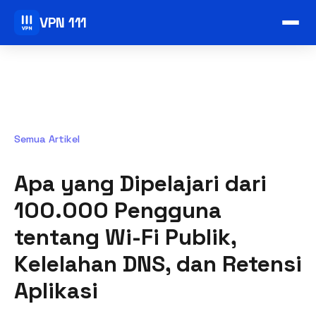
VPN 111
Semua Artikel
Apa yang Dipelajari dari
100.000 Pengguna
tentang Wi-Fi Publik,
Kelelahan DNS, dan Retensi
Aplikasi