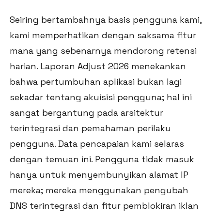
Seiring bertambahnya basis pengguna kami,
kami memperhatikan dengan saksama fitur
mana yang sebenarnya mendorong retensi
harian. Laporan Adjust 2026 menekankan
bahwa pertumbuhan aplikasi bukan lagi
sekadar tentang akuisisi pengguna; hal ini
sangat bergantung pada arsitektur
terintegrasi dan pemahaman perilaku
pengguna. Data pencapaian kami selaras
dengan temuan ini. Pengguna tidak masuk
hanya untuk menyembunyikan alamat IP
mereka; mereka menggunakan pengubah
DNS terintegrasi dan fitur pemblokiran iklan