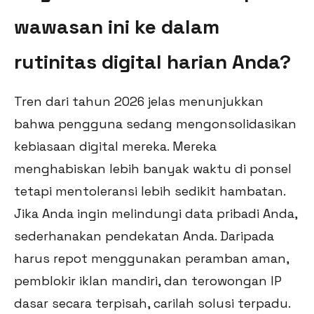
wawasan ini ke dalam
rutinitas digital harian Anda?
Tren dari tahun 2026 jelas menunjukkan
bahwa pengguna sedang mengonsolidasikan
kebiasaan digital mereka. Mereka
menghabiskan lebih banyak waktu di ponsel
tetapi mentoleransi lebih sedikit hambatan.
Jika Anda ingin melindungi data pribadi Anda,
sederhanakan pendekatan Anda. Daripada
harus repot menggunakan peramban aman,
pemblokir iklan mandiri, dan terowongan IP
dasar secara terpisah, carilah solusi terpadu.