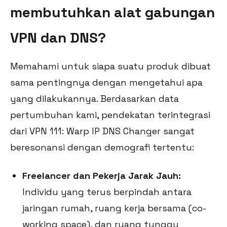
membutuhkan alat gabungan
VPN dan DNS?
Memahami untuk siapa suatu produk dibuat
sama pentingnya dengan mengetahui apa
yang dilakukannya. Berdasarkan data
pertumbuhan kami, pendekatan terintegrasi
dari VPN 111: Warp IP DNS Changer sangat
beresonansi dengan demografi tertentu:
Freelancer dan Pekerja Jarak Jauh:
Individu yang terus berpindah antara
jaringan rumah, ruang kerja bersama (co-
working space), dan ruang tunggu