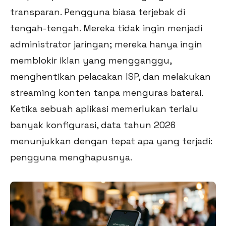
transparan. Pengguna biasa terjebak di
tengah-tengah. Mereka tidak ingin menjadi
administrator jaringan; mereka hanya ingin
memblokir iklan yang mengganggu,
menghentikan pelacakan ISP, dan melakukan
streaming konten tanpa menguras baterai.
Ketika sebuah aplikasi memerlukan terlalu
banyak konfigurasi, data tahun 2026
menunjukkan dengan tepat apa yang terjadi:
pengguna menghapusnya.