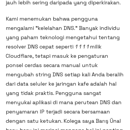
jauh lebih sering daripada yang diperkirakan.
Kami menemukan bahwa pengguna
mengalami "kelelahan DNS." Banyak individu
yang paham teknologi mengetahui tentang
resolver DNS cepat seperti
1 1 1 1
milik
Cloudflare, tetapi masuk ke pengaturan
ponsel cerdas secara manual untuk
mengubah string DNS setiap kali Anda beralih
dari data seluler ke jaringan kafe adalah hal
yang tidak praktis. Pengguna sangat
menyukai aplikasi di mana perutean DNS dan
penyamaran IP terjadi secara bersamaan
dengan satu ketukan. Kolega saya Barış Ünal