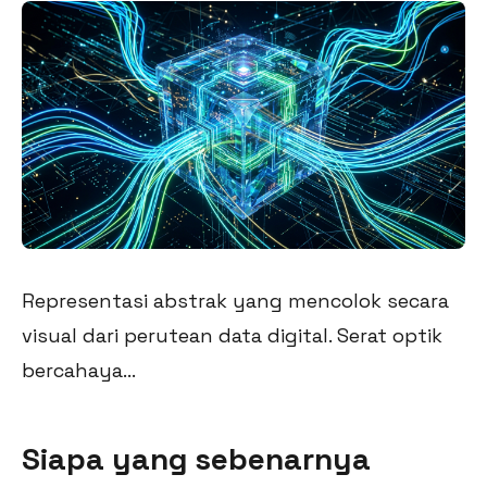
Representasi abstrak yang mencolok secara
visual dari perutean data digital. Serat optik
bercahaya...
Siapa yang sebenarnya