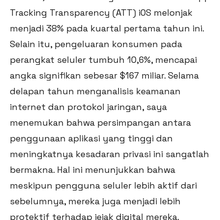
Tracking Transparency (ATT) iOS melonjak
menjadi 38% pada kuartal pertama tahun ini.
Selain itu, pengeluaran konsumen pada
perangkat seluler tumbuh 10,6%, mencapai
angka signifikan sebesar $167 miliar. Selama
delapan tahun menganalisis keamanan
internet dan protokol jaringan, saya
menemukan bahwa persimpangan antara
penggunaan aplikasi yang tinggi dan
meningkatnya kesadaran privasi ini sangatlah
bermakna. Hal ini menunjukkan bahwa
meskipun pengguna seluler lebih aktif dari
sebelumnya, mereka juga menjadi lebih
protektif terhadap jejak digital mereka.