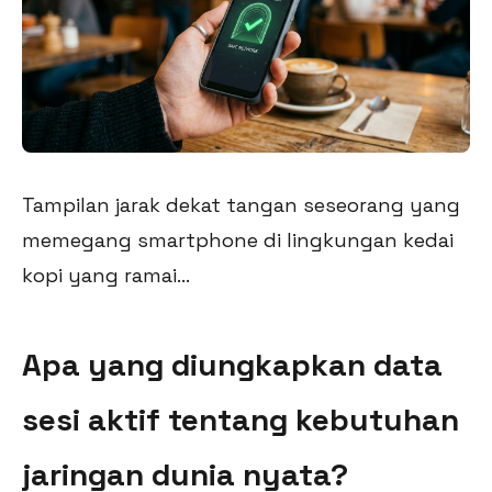
Tampilan jarak dekat tangan seseorang yang
memegang smartphone di lingkungan kedai
kopi yang ramai...
Apa yang diungkapkan data
sesi aktif tentang kebutuhan
jaringan dunia nyata?