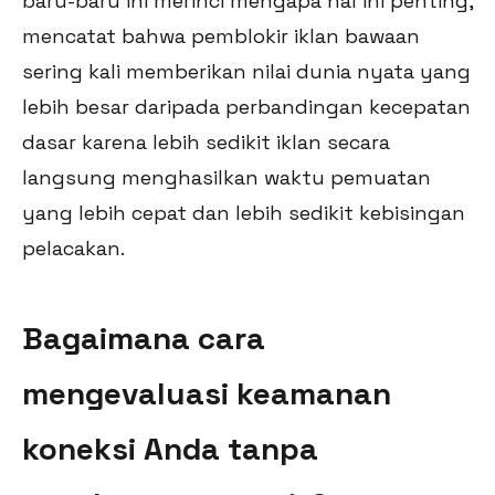
baru-baru ini merinci mengapa hal ini penting,
mencatat bahwa pemblokir iklan bawaan
sering kali memberikan nilai dunia nyata yang
lebih besar daripada perbandingan kecepatan
dasar karena lebih sedikit iklan secara
langsung menghasilkan waktu pemuatan
yang lebih cepat dan lebih sedikit kebisingan
pelacakan.
Bagaimana cara
mengevaluasi keamanan
koneksi Anda tanpa