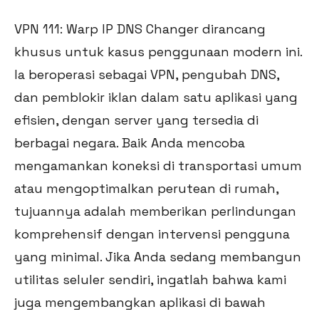
VPN 111: Warp IP DNS Changer dirancang
khusus untuk kasus penggunaan modern ini.
Ia beroperasi sebagai VPN, pengubah DNS,
dan pemblokir iklan dalam satu aplikasi yang
efisien, dengan server yang tersedia di
berbagai negara. Baik Anda mencoba
mengamankan koneksi di transportasi umum
atau mengoptimalkan perutean di rumah,
tujuannya adalah memberikan perlindungan
komprehensif dengan intervensi pengguna
yang minimal. Jika Anda sedang membangun
utilitas seluler sendiri, ingatlah bahwa kami
juga mengembangkan aplikasi di bawah