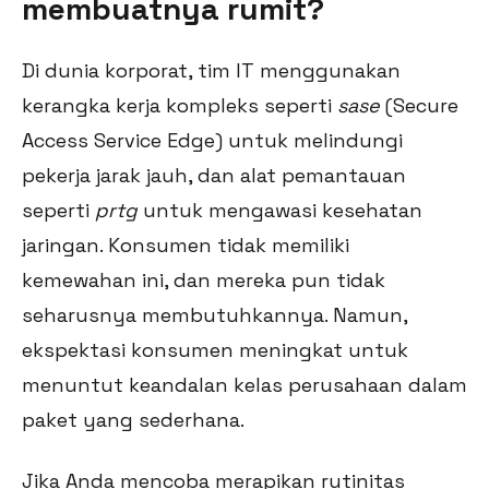
membuatnya rumit?
Di dunia korporat, tim IT menggunakan
kerangka kerja kompleks seperti
sase
(Secure
Access Service Edge) untuk melindungi
pekerja jarak jauh, dan alat pemantauan
seperti
prtg
untuk mengawasi kesehatan
jaringan. Konsumen tidak memiliki
kemewahan ini, dan mereka pun tidak
seharusnya membutuhkannya. Namun,
ekspektasi konsumen meningkat untuk
menuntut keandalan kelas perusahaan dalam
paket yang sederhana.
Jika Anda mencoba merapikan rutinitas