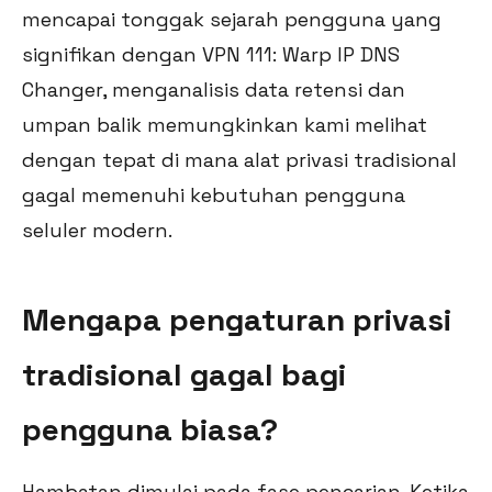
mencapai tonggak sejarah pengguna yang
signifikan dengan VPN 111: Warp IP DNS
Changer, menganalisis data retensi dan
umpan balik memungkinkan kami melihat
dengan tepat di mana alat privasi tradisional
gagal memenuhi kebutuhan pengguna
seluler modern.
Mengapa pengaturan privasi
tradisional gagal bagi
pengguna biasa?
Hambatan dimulai pada fase pencarian. Ketika