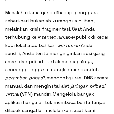
Masalah utama yang dihadapi pengguna
sehari-hari bukanlah kurangnya pilihan,
melainkan krisis fragmentasi. Saat Anda
terhubung ke
internet nirkabel
publik di kedai
kopi lokal atau bahkan
wifi rumah
Anda
sendiri, Anda tentu menginginkan sesi yang
aman dan pribadi. Untuk mencapainya,
seorang pengguna mungkin mengunduh
peramban pribadi
, mengonfigurasi DNS secara
manual, dan menginstal alat
jaringan pribadi
virtual
(VPN) mandiri. Mengelola banyak
aplikasi hanya untuk membaca berita tanpa
dilacak sangatlah melelahkan. Saat kami