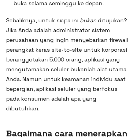
buka selama seminggu ke depan.
Sebaliknya, untuk siapa ini
bukan
ditujukan?
Jika Anda adalah administrator sistem
perusahaan yang ingin menyebarkan firewall
perangkat keras site-to-site untuk korporasi
beranggotakan 5.000 orang, aplikasi yang
mengutamakan seluler bukanlah alat utama
Anda. Namun untuk keamanan individu saat
bepergian, aplikasi seluler yang berfokus
pada konsumen adalah apa yang
dibutuhkan.
Bagaimana cara menerapkan