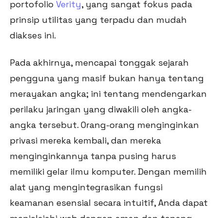
portofolio
Verity
, yang sangat fokus pada
prinsip utilitas yang terpadu dan mudah
diakses ini.
Pada akhirnya, mencapai tonggak sejarah
pengguna yang masif bukan hanya tentang
merayakan angka; ini tentang mendengarkan
perilaku jaringan yang diwakili oleh angka-
angka tersebut. Orang-orang menginginkan
privasi mereka kembali, dan mereka
menginginkannya tanpa pusing harus
memiliki gelar ilmu komputer. Dengan memilih
alat yang mengintegrasikan fungsi
keamanan esensial secara intuitif, Anda dapat