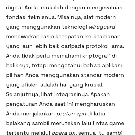
digital Anda, mulailah dengan mengevaluasi
fondasi teknisnya. Misalnya, alat modern
yang menggunakan teknologi
wireguard
menawarkan rasio kecepatan-ke-keamanan
yang jauh lebih baik daripada protokol lama.
Anda tidak perlu memahami kriptografi di
baliknya, tetapi mengetahui bahwa aplikasi
pilihan Anda menggunakan standar modern
yang efisien adalah hal yang krusial.
Selanjutnya, lihat integrasinya. Apakah
pengaturan Anda saat ini mengharuskan
Anda menjalankan
proton vpn
di latar
belakang sambil merutekan lalu lintas game
tertentu melalui
opera gx
, semua itu sambil