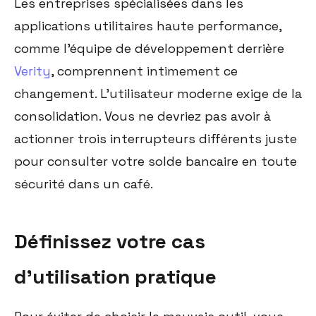
Les entreprises spécialisées dans les
applications utilitaires haute performance,
comme l'équipe de développement derrière
Verity
, comprennent intimement ce
changement. L'utilisateur moderne exige de la
consolidation. Vous ne devriez pas avoir à
actionner trois interrupteurs différents juste
pour consulter votre solde bancaire en toute
sécurité dans un café.
Définissez votre cas
d'utilisation pratique