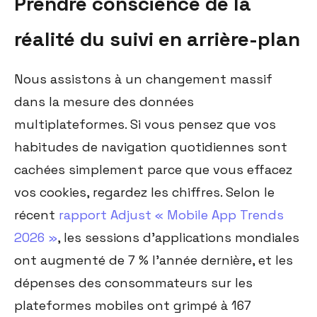
Prendre conscience de la
réalité du suivi en arrière-plan
Nous assistons à un changement massif
dans la mesure des données
multiplateformes. Si vous pensez que vos
habitudes de navigation quotidiennes sont
cachées simplement parce que vous effacez
vos cookies, regardez les chiffres. Selon le
récent
rapport Adjust « Mobile App Trends
2026 »
, les sessions d'applications mondiales
ont augmenté de 7 % l'année dernière, et les
dépenses des consommateurs sur les
plateformes mobiles ont grimpé à 167