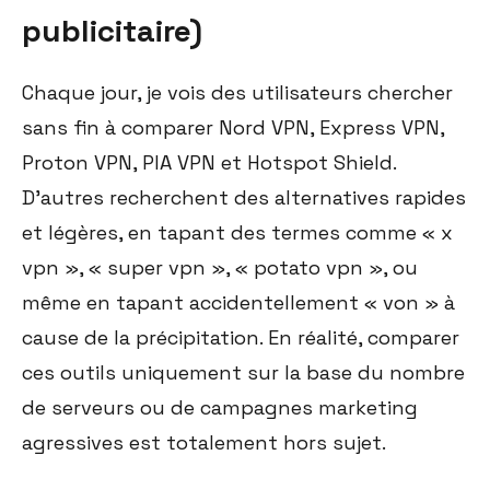
publicitaire)
Chaque jour, je vois des utilisateurs chercher
sans fin à comparer Nord VPN, Express VPN,
Proton VPN, PIA VPN et Hotspot Shield.
D'autres recherchent des alternatives rapides
et légères, en tapant des termes comme « x
vpn », « super vpn », « potato vpn », ou
même en tapant accidentellement « von » à
cause de la précipitation. En réalité, comparer
ces outils uniquement sur la base du nombre
de serveurs ou de campagnes marketing
agressives est totalement hors sujet.