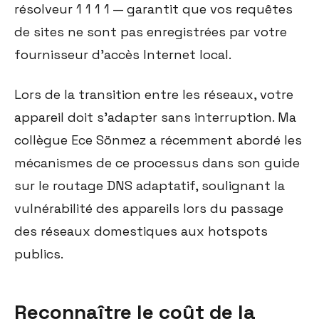
résolveur 1 1 1 1 — garantit que vos requêtes
de sites ne sont pas enregistrées par votre
fournisseur d'accès Internet local.
Lors de la transition entre les réseaux, votre
appareil doit s'adapter sans interruption. Ma
collègue Ece Sönmez a récemment abordé les
mécanismes de ce processus dans son guide
sur le routage DNS adaptatif, soulignant la
vulnérabilité des appareils lors du passage
des réseaux domestiques aux hotspots
publics.
Reconnaître le coût de la