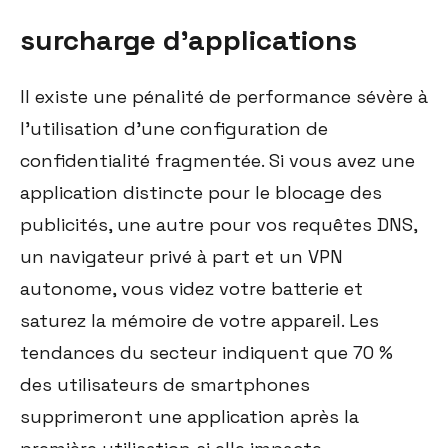
surcharge d'applications
Il existe une pénalité de performance sévère à
l'utilisation d'une configuration de
confidentialité fragmentée. Si vous avez une
application distincte pour le blocage des
publicités, une autre pour vos requêtes DNS,
un navigateur privé à part et un VPN
autonome, vous videz votre batterie et
saturez la mémoire de votre appareil. Les
tendances du secteur indiquent que 70 %
des utilisateurs de smartphones
supprimeront une application après la