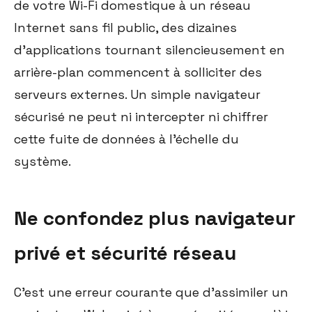
de votre Wi-Fi domestique à un réseau
Internet sans fil public, des dizaines
d'applications tournant silencieusement en
arrière-plan commencent à solliciter des
serveurs externes. Un simple navigateur
sécurisé ne peut ni intercepter ni chiffrer
cette fuite de données à l'échelle du
système.
Ne confondez plus navigateur
privé et sécurité réseau
C'est une erreur courante que d'assimiler un