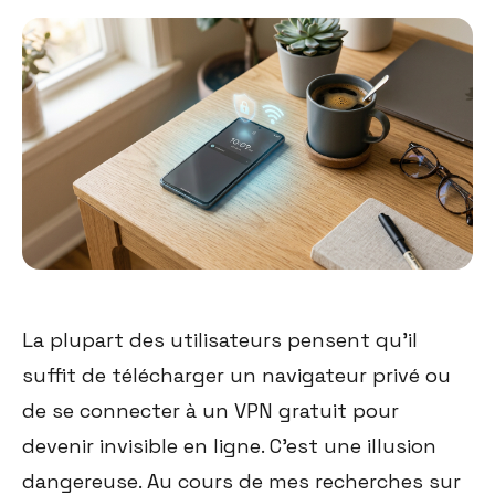
La plupart des utilisateurs pensent qu'il
suffit de télécharger un navigateur privé ou
de se connecter à un VPN gratuit pour
devenir invisible en ligne. C'est une illusion
dangereuse. Au cours de mes recherches sur