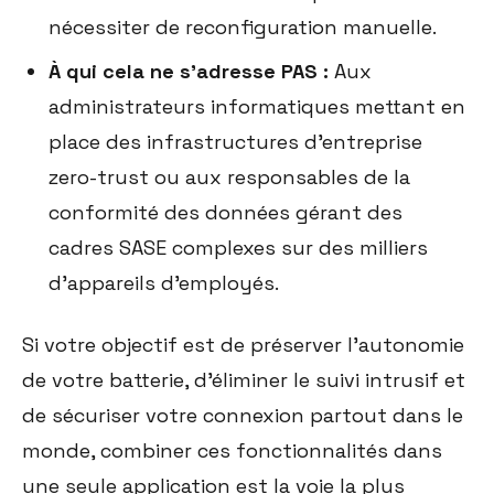
nécessiter de reconfiguration manuelle.
À qui cela ne s'adresse PAS :
Aux
administrateurs informatiques mettant en
place des infrastructures d'entreprise
zero-trust ou aux responsables de la
conformité des données gérant des
cadres SASE complexes sur des milliers
d'appareils d'employés.
Si votre objectif est de préserver l'autonomie
de votre batterie, d'éliminer le suivi intrusif et
de sécuriser votre connexion partout dans le
monde, combiner ces fonctionnalités dans
une seule application est la voie la plus