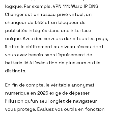
logique. Par exemple, VPN 111: Warp IP DNS
Changer est un réseau privé virtuel, un
changeur de DNS et un bloqueur de
publicités intégrés dans une interface
unique. Avec des serveurs dans tous les pays,
il offre le chiffrement au niveau réseau dont
vous avez besoin sans l'épuisement de
batterie lié à l'exécution de plusieurs outils
distincts.
En fin de compte, le véritable anonymat
numérique en 2026 exige de dépasser
l'illusion qu'un seul onglet de navigateur
vous protège. Évaluez vos outils en fonction