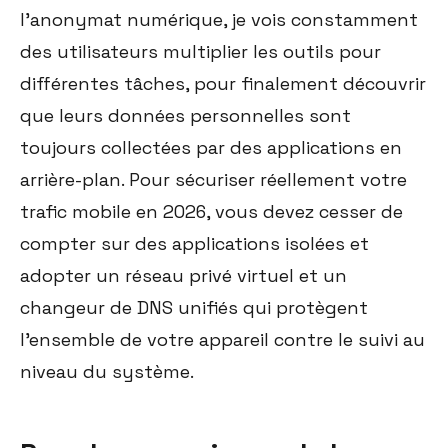
l'anonymat numérique, je vois constamment
des utilisateurs multiplier les outils pour
différentes tâches, pour finalement découvrir
que leurs données personnelles sont
toujours collectées par des applications en
arrière-plan. Pour sécuriser réellement votre
trafic mobile en 2026, vous devez cesser de
compter sur des applications isolées et
adopter un réseau privé virtuel et un
changeur de DNS unifiés qui protègent
l'ensemble de votre appareil contre le suivi au
niveau du système.