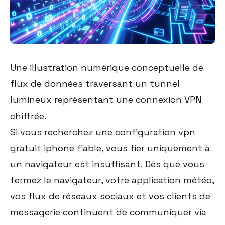
Une illustration numérique conceptuelle de
flux de données traversant un tunnel
lumineux représentant une connexion VPN
chiffrée.
Si vous recherchez une configuration vpn
gratuit iphone fiable, vous fier uniquement à
un navigateur est insuffisant. Dès que vous
fermez le navigateur, votre application météo,
vos flux de réseaux sociaux et vos clients de
messagerie continuent de communiquer via