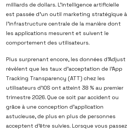
milliards de dollars. L'intelligence artificielle
est passée d'un outil marketing stratégique à
l'infrastructure centrale de la manière dont
les applications mesurent et suivent le
comportement des utilisateurs.
Plus surprenant encore, les données d'Adjust
révèlent que les taux d'acceptation de l'App
Tracking Transparency (ATT) chez les
utilisateurs d'iOS ont atteint 38 % au premier
trimestre 2026. Que ce soit par accident ou
grâce à une conception d'application
astucieuse, de plus en plus de personnes
acceptent d'être suivies. Lorsque vous passez