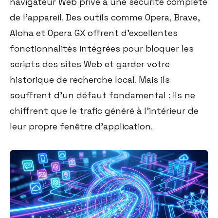
navigateur Web privé à une sécurité complète
de l'appareil. Des outils comme Opera, Brave,
Aloha et Opera GX offrent d'excellentes
fonctionnalités intégrées pour bloquer les
scripts des sites Web et garder votre
historique de recherche local. Mais ils
souffrent d'un défaut fondamental : ils ne
chiffrent que le trafic généré à l'intérieur de
leur propre fenêtre d'application.