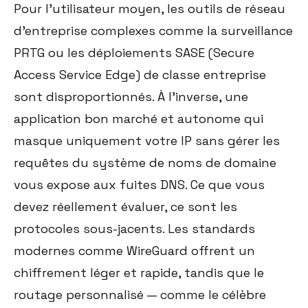
Pour l'utilisateur moyen, les outils de réseau
d'entreprise complexes comme la surveillance
PRTG ou les déploiements SASE (Secure
Access Service Edge) de classe entreprise
sont disproportionnés. À l'inverse, une
application bon marché et autonome qui
masque uniquement votre IP sans gérer les
requêtes du système de noms de domaine
vous expose aux fuites DNS. Ce que vous
devez réellement évaluer, ce sont les
protocoles sous-jacents. Les standards
modernes comme WireGuard offrent un
chiffrement léger et rapide, tandis que le
routage personnalisé — comme le célèbre