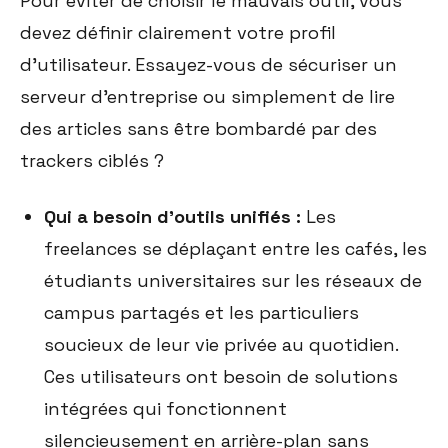
Pour éviter de choisir le mauvais outil, vous
devez définir clairement votre profil
d'utilisateur. Essayez-vous de sécuriser un
serveur d'entreprise ou simplement de lire
des articles sans être bombardé par des
trackers ciblés ?
Qui a besoin d'outils unifiés :
Les
freelances se déplaçant entre les cafés, les
étudiants universitaires sur les réseaux de
campus partagés et les particuliers
soucieux de leur vie privée au quotidien.
Ces utilisateurs ont besoin de solutions
intégrées qui fonctionnent
silencieusement en arrière-plan sans