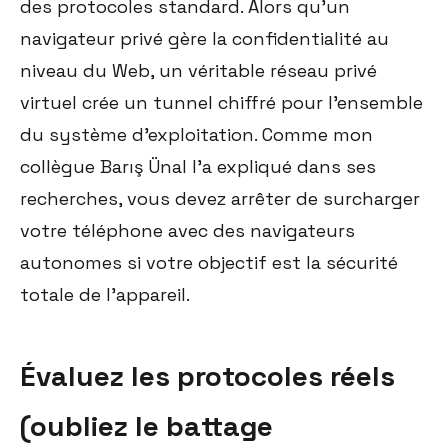
des protocoles standard. Alors qu'un
navigateur privé gère la confidentialité au
niveau du Web, un véritable réseau privé
virtuel crée un tunnel chiffré pour l'ensemble
du système d'exploitation. Comme mon
collègue Barış Ünal l'a expliqué dans ses
recherches, vous devez arrêter de surcharger
votre téléphone avec des navigateurs
autonomes si votre objectif est la sécurité
totale de l'appareil.
Évaluez les protocoles réels
(oubliez le battage