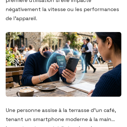
première utilisation si elle impacte
négativement la vitesse ou les performances
de l'appareil.
Une personne assise à la terrasse d'un café,
tenant un smartphone moderne à la main...