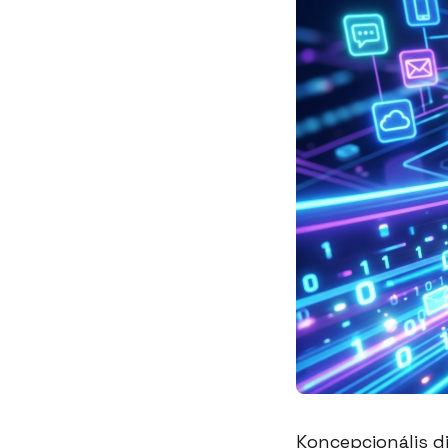
Koncepcionális di