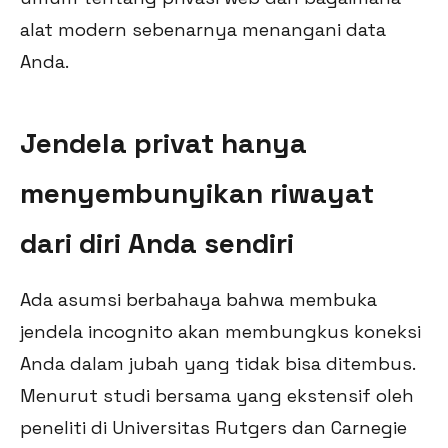
alat modern sebenarnya menangani data
Anda.
Jendela privat hanya
menyembunyikan riwayat
dari diri Anda sendiri
Ada asumsi berbahaya bahwa membuka
jendela incognito akan membungkus koneksi
Anda dalam jubah yang tidak bisa ditembus.
Menurut studi bersama yang ekstensif oleh
peneliti di Universitas Rutgers dan Carnegie