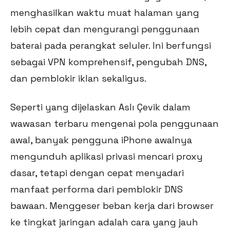
menghasilkan waktu muat halaman yang
lebih cepat dan mengurangi penggunaan
baterai pada perangkat seluler. Ini berfungsi
sebagai VPN komprehensif, pengubah DNS,
dan pemblokir iklan sekaligus.
Seperti yang dijelaskan Aslı Çevik dalam
wawasan terbaru mengenai pola penggunaan
awal, banyak pengguna iPhone awalnya
mengunduh aplikasi privasi mencari proxy
dasar, tetapi dengan cepat menyadari
manfaat performa dari pemblokir DNS
bawaan. Menggeser beban kerja dari browser
ke tingkat jaringan adalah cara yang jauh