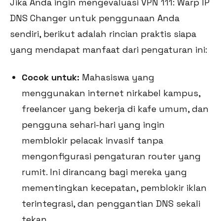
Jika Anda ingin mengevaluasi VPN 111: Warp IP
DNS Changer untuk penggunaan Anda
sendiri, berikut adalah rincian praktis siapa
yang mendapat manfaat dari pengaturan ini:
Cocok untuk:
Mahasiswa yang
menggunakan internet nirkabel kampus,
freelancer yang bekerja di kafe umum, dan
pengguna sehari-hari yang ingin
memblokir pelacak invasif tanpa
mengonfigurasi pengaturan router yang
rumit. Ini dirancang bagi mereka yang
mementingkan kecepatan, pemblokir iklan
terintegrasi, dan penggantian DNS sekali
tekan.