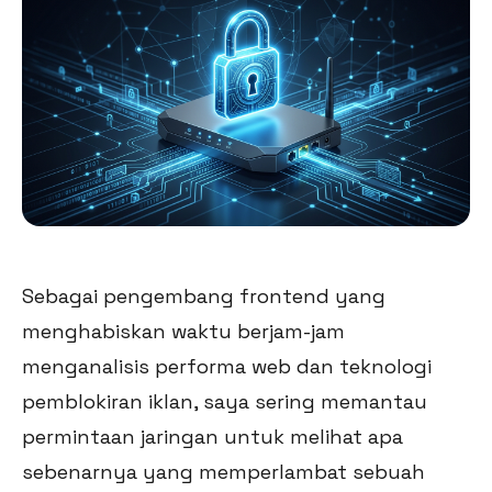
Sebagai pengembang frontend yang
menghabiskan waktu berjam-jam
menganalisis performa web dan teknologi
pemblokiran iklan, saya sering memantau
permintaan jaringan untuk melihat apa
sebenarnya yang memperlambat sebuah