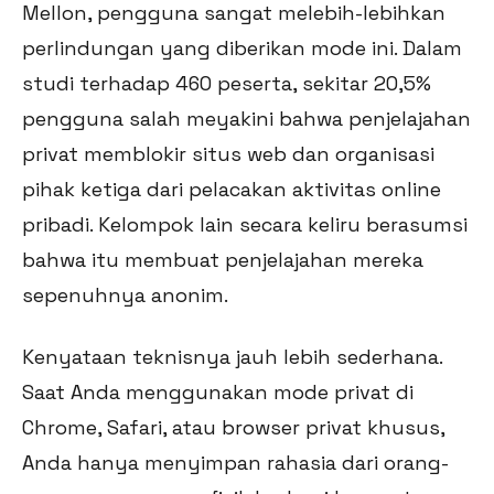
Mellon, pengguna sangat melebih-lebihkan
perlindungan yang diberikan mode ini. Dalam
studi terhadap 460 peserta, sekitar 20,5%
pengguna salah meyakini bahwa penjelajahan
privat memblokir situs web dan organisasi
pihak ketiga dari pelacakan aktivitas online
pribadi. Kelompok lain secara keliru berasumsi
bahwa itu membuat penjelajahan mereka
sepenuhnya anonim.
Kenyataan teknisnya jauh lebih sederhana.
Saat Anda menggunakan mode privat di
Chrome, Safari, atau browser privat khusus,
Anda hanya menyimpan rahasia dari orang-