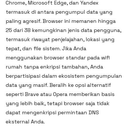
Chrome, Microsoft Edge, dan Yandex
termasuk di antara pengumpul data yang
paling agresif. Browser ini memanen hingga
25 dari 38 kemungkinan jenis data pengguna,
termasuk riwayat penjelajahan, lokasi yang
tepat, dan file sistem. Jika Anda
menggunakan browser standar pada wifi
rumah tanpa enkripsi tambahan, Anda
berpartisipasi dalam ekosistem pengumpulan
data yang masif. Beralih ke opsi alternatif
seperti Brave atau Opera memberikan basis
yang lebih baik, tetapi browser saja tidak
dapat mengenkripsi permintaan DNS
eksternal Anda.