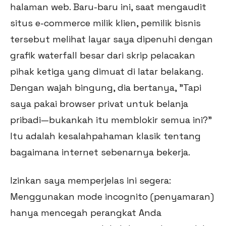
halaman web. Baru-baru ini, saat mengaudit
situs e-commerce milik klien, pemilik bisnis
tersebut melihat layar saya dipenuhi dengan
grafik waterfall besar dari skrip pelacakan
pihak ketiga yang dimuat di latar belakang.
Dengan wajah bingung, dia bertanya, "Tapi
saya pakai browser privat untuk belanja
pribadi—bukankah itu memblokir semua ini?"
Itu adalah kesalahpahaman klasik tentang
bagaimana internet sebenarnya bekerja.
Izinkan saya memperjelas ini segera:
Menggunakan mode incognito (penyamaran)
hanya mencegah perangkat Anda