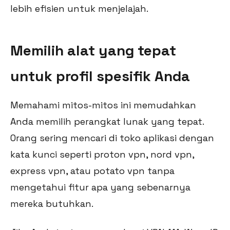
lebih efisien untuk menjelajah.
Memilih alat yang tepat
untuk profil spesifik Anda
Memahami mitos-mitos ini memudahkan
Anda memilih perangkat lunak yang tepat.
Orang sering mencari di toko aplikasi dengan
kata kunci seperti proton vpn, nord vpn,
express vpn, atau potato vpn tanpa
mengetahui fitur apa yang sebenarnya
mereka butuhkan.