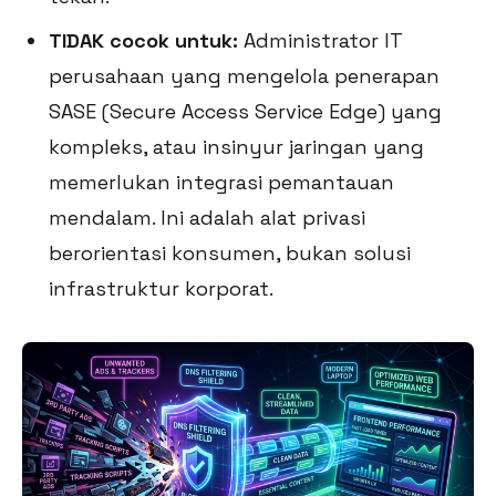
TIDAK cocok untuk:
Administrator IT
perusahaan yang mengelola penerapan
SASE (Secure Access Service Edge) yang
kompleks, atau insinyur jaringan yang
memerlukan integrasi pemantauan
mendalam. Ini adalah alat privasi
berorientasi konsumen, bukan solusi
infrastruktur korporat.