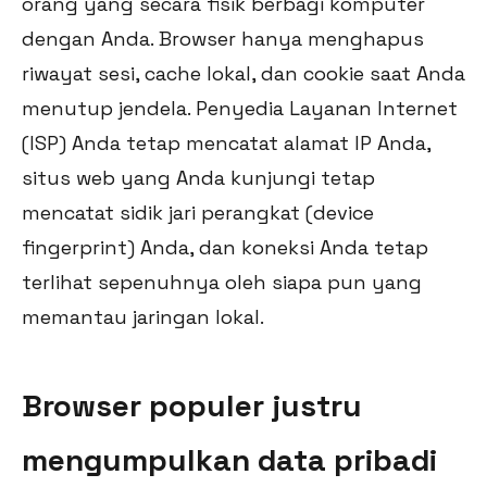
orang yang secara fisik berbagi komputer
dengan Anda. Browser hanya menghapus
riwayat sesi, cache lokal, dan cookie saat Anda
menutup jendela. Penyedia Layanan Internet
(ISP) Anda tetap mencatat alamat IP Anda,
situs web yang Anda kunjungi tetap
mencatat sidik jari perangkat (device
fingerprint) Anda, dan koneksi Anda tetap
terlihat sepenuhnya oleh siapa pun yang
memantau jaringan lokal.
Browser populer justru
mengumpulkan data pribadi