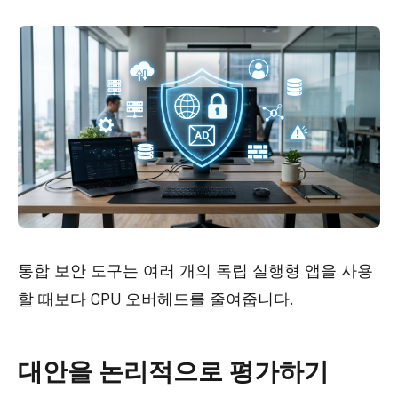
통합 보안 도구는 여러 개의 독립 실행형 앱을 사용
할 때보다 CPU 오버헤드를 줄여줍니다.
대안을 논리적으로 평가하기