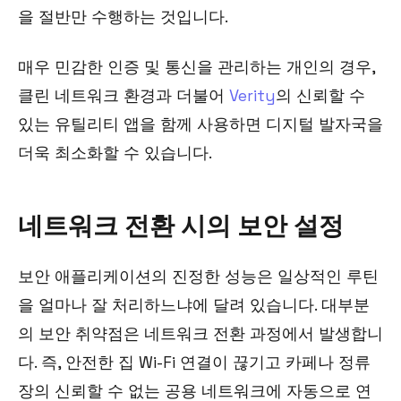
을 절반만 수행하는 것입니다.
매우 민감한 인증 및 통신을 관리하는 개인의 경우,
클린 네트워크 환경과 더불어
Verity
의 신뢰할 수
있는 유틸리티 앱을 함께 사용하면 디지털 발자국을
더욱 최소화할 수 있습니다.
네트워크 전환 시의 보안 설정
보안 애플리케이션의 진정한 성능은 일상적인 루틴
을 얼마나 잘 처리하느냐에 달려 있습니다. 대부분
의 보안 취약점은 네트워크 전환 과정에서 발생합니
다. 즉, 안전한 집 Wi-Fi 연결이 끊기고 카페나 정류
장의 신뢰할 수 없는 공용 네트워크에 자동으로 연