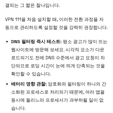
결되는 그 짧은 찰나입니다.
VPN 111을 처음 설치할 때, 이러한 전환 과정을 자
동으로 관리하도록 설정할 것을 강력히 권장합니다.
DNS 필터링 즉시 테스트:
평소 광고가 많이 뜨는
웹사이트에 방문해 보세요. 시각적 요소가 다운
로드되기도 전에 DNS 수준에서 광고 요청이 차
단되므로 로딩 시간이 눈에 띄게 단축되는 것을
확인할 수 있습니다.
배터리 영향 관찰:
암호화와 필터링이 하나의 간
소화된 프로세스로 처리되기 때문에, 여러 앱을
동시에 돌리느라 프로세서가 과부하될 일이 없
습니다.