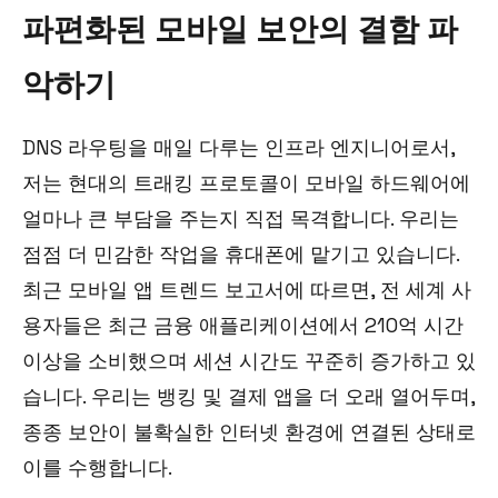
파편화된 모바일 보안의 결함 파
악하기
DNS 라우팅을 매일 다루는 인프라 엔지니어로서,
저는 현대의 트래킹 프로토콜이 모바일 하드웨어에
얼마나 큰 부담을 주는지 직접 목격합니다. 우리는
점점 더 민감한 작업을 휴대폰에 맡기고 있습니다.
최근 모바일 앱 트렌드 보고서에 따르면, 전 세계 사
용자들은 최근 금융 애플리케이션에서 210억 시간
이상을 소비했으며 세션 시간도 꾸준히 증가하고 있
습니다. 우리는 뱅킹 및 결제 앱을 더 오래 열어두며,
종종 보안이 불확실한 인터넷 환경에 연결된 상태로
이를 수행합니다.