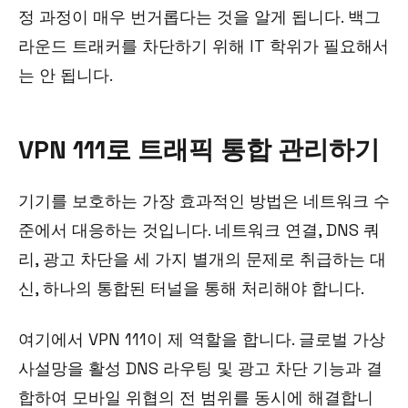
정 과정이 매우 번거롭다는 것을 알게 됩니다. 백그
라운드 트래커를 차단하기 위해 IT 학위가 필요해서
는 안 됩니다.
VPN 111로 트래픽 통합 관리하기
기기를 보호하는 가장 효과적인 방법은 네트워크 수
준에서 대응하는 것입니다. 네트워크 연결, DNS 쿼
리, 광고 차단을 세 가지 별개의 문제로 취급하는 대
신, 하나의 통합된 터널을 통해 처리해야 합니다.
여기에서 VPN 111이 제 역할을 합니다. 글로벌 가상
사설망을 활성 DNS 라우팅 및 광고 차단 기능과 결
합하여 모바일 위협의 전 범위를 동시에 해결합니