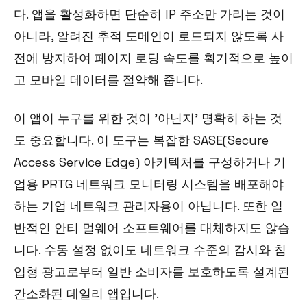
다. 앱을 활성화하면 단순히 IP 주소만 가리는 것이
아니라, 알려진 추적 도메인이 로드되지 않도록 사
전에 방지하여 페이지 로딩 속도를 획기적으로 높이
고 모바일 데이터를 절약해 줍니다.
이 앱이 누구를 위한 것이 '아닌지' 명확히 하는 것
도 중요합니다. 이 도구는 복잡한 SASE(Secure
Access Service Edge) 아키텍처를 구성하거나 기
업용 PRTG 네트워크 모니터링 시스템을 배포해야
하는 기업 네트워크 관리자용이 아닙니다. 또한 일
반적인 안티 멀웨어 소프트웨어를 대체하지도 않습
니다. 수동 설정 없이도 네트워크 수준의 감시와 침
입형 광고로부터 일반 소비자를 보호하도록 설계된
간소화된 데일리 앱입니다.