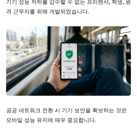
기기 성능 저하를 감수할 수 없는 프리랜서, 학생, 원
격 근무자를 위해 개발되었습니다.
공공 네트워크 전환 시 기기 보안을 확보하는 것은
모바일 성능 유지에 매우 중요합니다.