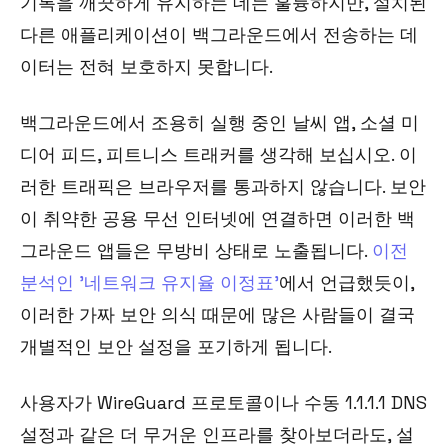
기록을 깨끗하게 유지하는 데는 훌륭하지만, 설치된
다른 애플리케이션이 백그라운드에서 전송하는 데
이터는 전혀 보호하지 못합니다.
백그라운드에서 조용히 실행 중인 날씨 앱, 소셜 미
디어 피드, 피트니스 트래커를 생각해 보십시오. 이
러한 트래픽은 브라우저를 통과하지 않습니다. 보안
이 취약한 공용 무선 인터넷에 연결하면 이러한 백
그라운드 앱들은 무방비 상태로 노출됩니다.
이전
분석인 '네트워크 유지율 이정표'
에서 언급했듯이,
이러한 가짜 보안 의식 때문에 많은 사람들이 결국
개별적인 보안 설정을 포기하게 됩니다.
사용자가 WireGuard 프로토콜이나 수동 1.1.1.1 DNS
설정과 같은 더 무거운 인프라를 찾아보더라도, 설