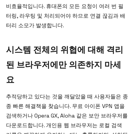
비효율적입니다. 휴대폰의 모든 요청이 여러 번 필
터링, 라우팅 및 처리되어야 하므로 연결 끊김과 배
터리 소모가 발생합니다.
시스템 전체의 위협에 대해 격리
된 브라우저에만 의존하지 마세
요
추적당하고 있다는 것을 깨달았을 때 사용자들은 종
종 빠른 해결책을 찾습니다. 무료 아이폰 VPN 앱을
검색하거나 Opera GX, Aloha 같은 보안 브라우저를
다운로드합니다. 개인용 웹 브라우저는 로컬 검색