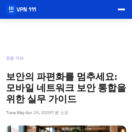
VPN 111
모든 기사
보안의 파편화를 멈추세요:
모바일 네트워크 보안 통합을
위한 실무 가이드
Tuna Kılıç
·
Apr 24, 2026
1 분 소요