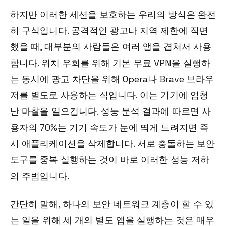
하지만 이러한 세션을 보호하는 우리의 방식은 완전
히 구식입니다. 공격적인 광고나 지역 제한에 직면
했을 때, 대부분의 사람들은 여러 앱을 겹쳐서 사용
합니다. 위치 우회를 위해 기본 무료 VPN을 실행하
는 동시에 광고 차단을 위해 Opera나 Brave 브라우
저를 별도로 사용하는 식입니다. 이는 기기에 엄청
난 마찰을 일으킵니다. 성능 분석 결과에 따르면 사
용자의 70%는 기기 속도가 눈에 띄게 느려지면 즉
시 애플리케이션을 삭제합니다. 서로 충돌하는 보안
도구를 중복 실행하는 것이 바로 이러한 성능 저하
의 주범입니다.
간단히 말해, 하나의 보안 네트워크 계층이 할 수 있
는 일을 위해 세 개의 별도 앱을 실행하는 것은 매우