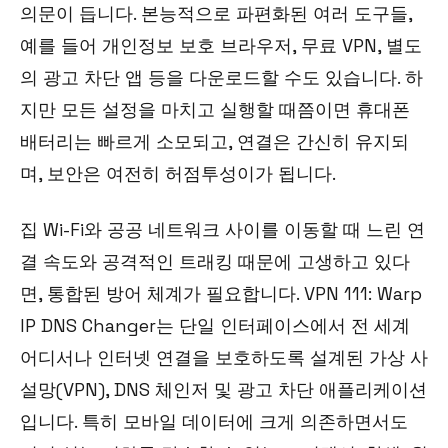
의문이 듭니다. 본능적으로 파편화된 여러 도구들,
예를 들어 개인정보 보호 브라우저, 무료 VPN, 별도
의 광고 차단 앱 등을 다운로드할 수도 있습니다. 하
지만 모든 설정을 마치고 실행할 때쯤이면 휴대폰
배터리는 빠르게 소모되고, 연결은 간신히 유지되
며, 보안은 여전히 허점투성이가 됩니다.
집 Wi-Fi와 공공 네트워크 사이를 이동할 때 느린 연
결 속도와 공격적인 트래킹 때문에 고생하고 있다
면, 통합된 방어 체계가 필요합니다. VPN 111: Warp
IP DNS Changer는 단일 인터페이스에서 전 세계
어디서나 인터넷 연결을 보호하도록 설계된 가상 사
설망(VPN), DNS 체인저 및 광고 차단 애플리케이션
입니다. 특히 모바일 데이터에 크게 의존하면서도