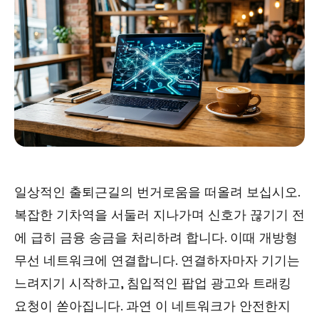
일상적인 출퇴근길의 번거로움을 떠올려 보십시오.
복잡한 기차역을 서둘러 지나가며 신호가 끊기기 전
에 급히 금융 송금을 처리하려 합니다. 이때 개방형
무선 네트워크에 연결합니다. 연결하자마자 기기는
느려지기 시작하고, 침입적인 팝업 광고와 트래킹
요청이 쏟아집니다. 과연 이 네트워크가 안전한지