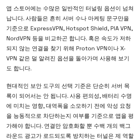
앱 스토어에는 수많은 일반적인 터널링 옵션이 넘쳐
납니다. 사람들은 흔히 서버 수나 마케팅 문구만을
기준으로 ExpressVPN, Hotspot Shield, PIA VPN,
NordVPN 등을 비교하곤 합니다. 혹은 속도가 저하
되지 않는 연결을 찾기 위해 Proton VPN이나 X-
VPN 같은 덜 알려진 옵션을 돌아가며 사용해 보기
도 합니다.
현대적인 보안 도구의 선택 기준은 단순히 서버 목
록이 되어서는 안 됩니다. 사용 편의성, 배터리 수명
에 미치는 영향, 대역폭을 소모하기 전에 악성 요청
을 능동적으로 차단하는지 여부를 기준으로 앱을 평
가해야 합니다. 연결만 암호화할 뿐 수백 개의 백그
라운드 광고가 로드되도록 방치하는 터널은 제 역할