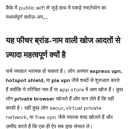
कैफ़े में public wifi से जुड़े हाथ में पकड़े स्मार्टफोन का
यथार्थपूर्ण क्लोज़-अप,...
यह फीचर ब्रांड-नाम वाली खोज आदतों से
ज़्यादा महत्वपूर्ण क्यों है
सर्च व्यवहार भ्रामक हो सकता है। लोग अक्सर
express vpn
,
hotspot shield
, या
pia vpn
जैसे शब्दों से शुरुआत करते
हैं क्योंकि ये परिचित नाम हैं या app store में आम खोज हैं। कुछ
लोग
private browser
खोजते हैं और मान लेते हैं कि वही
काफी है। वहीं कुछ लोग secur, virtual private
network, या free vpn जैसे व्यापक शब्द खोजते हैं और
उम्मीद करते हैं कि एक ही ऐप सब कुछ संभाल ले।