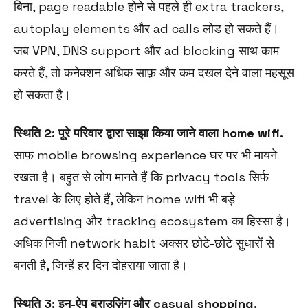
बिना, page readable होने से पहले ही extra trackers,
autoplay elements और ad calls लोड हो सकते हैं।
जब VPN, DNS support और ad blocking साथ काम
करते हैं, तो कनेक्शन अधिक साफ़ और कम दखल देने वाला महसूस
हो सकता है।
स्थिति 2: पूरे परिवार द्वारा साझा किया जाने वाला home wifi.
साफ़ mobile browsing experience घर पर भी मायने
रखता है। बहुत से लोग मानते हैं कि privacy tools सिर्फ
travel के लिए होते हैं, लेकिन home wifi भी बड़े
advertising और tracking ecosystem का हिस्सा है।
अधिक निजी network habit अक्सर छोटे-छोटे सुधारों से
बनती है, जिन्हें हर दिन दोहराया जाता है।
स्थिति 3: इन-ऐप ब्राउज़िंग और casual shopping.