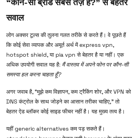
“कौन-सा ब्रांड सबसे तेज़ है?” से बेहतर
सवाल
लोग अक्सर टूल्स की तुलना गलत तरीके से करते हैं। वे पूछते हैं
कि कोई सेवा व्यापक और अमूर्त अर्थ में express vpn,
hotspot shield, या pia vpn से बेहतर है या नहीं। एक
अधिक उपयोगी सवाल यह है:
मैं वास्तव में अपने फोन पर कौन-सी
समस्या हल करना चाहता हूँ?
अगर जवाब है, “मुझे कम विज्ञापन, कम ट्रैकिंग शोर, और VPN को
DNS कंट्रोल के साथ जोड़ने का आसान तरीका चाहिए,” तो
बेहतर ऐड ब्लॉकर कोई साइड फीचर नहीं है। यह मुख्य तत्व है।
यहीं generic alternatives कम पड़ सकते हैं।