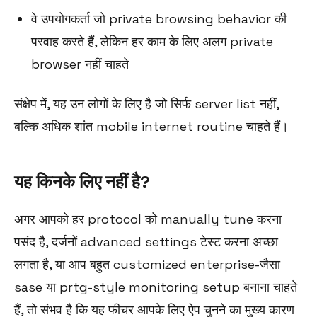
वे उपयोगकर्ता जो private browsing behavior की
परवाह करते हैं, लेकिन हर काम के लिए अलग private
browser नहीं चाहते
संक्षेप में, यह उन लोगों के लिए है जो सिर्फ server list नहीं,
बल्कि अधिक शांत mobile internet routine चाहते हैं।
यह किनके लिए नहीं है?
अगर आपको हर protocol को manually tune करना
पसंद है, दर्जनों advanced settings टेस्ट करना अच्छा
लगता है, या आप बहुत customized enterprise-जैसा
sase या prtg-style monitoring setup बनाना चाहते
हैं, तो संभव है कि यह फीचर आपके लिए ऐप चुनने का मुख्य कारण