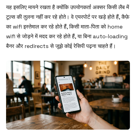
यह इसलिए मायने रखता है क्योंकि उपयोगकर्ता अक्सर किसी लैब में
टूल्स की तुलना नहीं कर रहे होते। वे एयरपोर्ट पर खड़े होते हैं, कैफ़े
का wifi इस्तेमाल कर रहे होते हैं, किसी माता-पिता को home
wifi से जोड़ने में मदद कर रहे होते हैं, या बिना auto-loading
बैनर और redirects से जूझे कोई रेसिपी पढ़ना चाहते हैं।