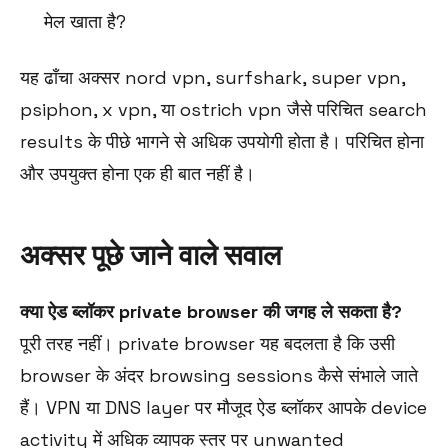
मेल खाता है?
यह ढाँचा अक्सर nord vpn, surfshark, super vpn,
psiphon, x vpn, या ostrich vpn जैसे परिचित search
results के पीछे भागने से अधिक उपयोगी होता है। परिचित होना
और उपयुक्त होना एक ही बात नहीं है।
अक्सर पूछे जाने वाले सवाल
क्या ऐड ब्लॉकर private browser की जगह ले सकता है?
पूरी तरह नहीं। private browser यह बदलता है कि उसी
browser के अंदर browsing sessions कैसे संभाले जाते
हैं। VPN या DNS layer पर मौजूद ऐड ब्लॉकर आपके device
activity में अधिक व्यापक स्तर पर unwanted