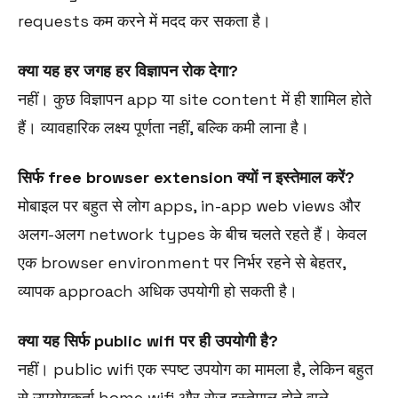
requests कम करने में मदद कर सकता है।
क्या यह हर जगह हर विज्ञापन रोक देगा?
नहीं। कुछ विज्ञापन app या site content में ही शामिल होते
हैं। व्यावहारिक लक्ष्य पूर्णता नहीं, बल्कि कमी लाना है।
सिर्फ free browser extension क्यों न इस्तेमाल करें?
मोबाइल पर बहुत से लोग apps, in-app web views और
अलग-अलग network types के बीच चलते रहते हैं। केवल
एक browser environment पर निर्भर रहने से बेहतर,
व्यापक approach अधिक उपयोगी हो सकती है।
क्या यह सिर्फ public wifi पर ही उपयोगी है?
नहीं। public wifi एक स्पष्ट उपयोग का मामला है, लेकिन बहुत
से उपयोगकर्ता home wifi और रोज़ इस्तेमाल होने वाले