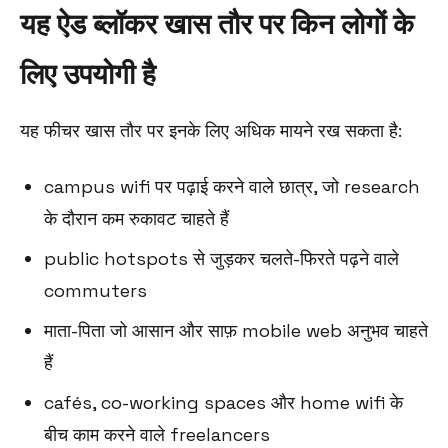
यह ऐड ब्लॉकर खास तौर पर किन लोगों के
लिए उपयोगी है
यह फीचर खास तौर पर इनके लिए अधिक मायने रख सकता है:
campus wifi पर पढ़ाई करने वाले छात्र, जो research
के दौरान कम रुकावट चाहते हैं
public hotspots से जुड़कर चलते-फिरते पढ़ने वाले
commuters
माता-पिता जो आसान और साफ़ mobile web अनुभव चाहते
हैं
cafés, co-working spaces और home wifi के
बीच काम करने वाले freelancers