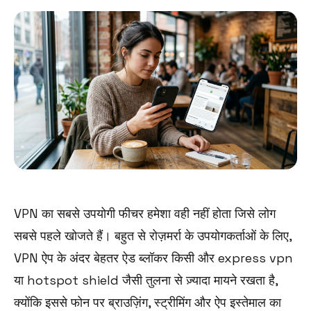
VPN का सबसे उपयोगी फीचर हमेशा वही नहीं होता जिसे लोग
सबसे पहले खोजते हैं। बहुत से रोज़मर्रा के उपयोगकर्ताओं के लिए,
VPN ऐप के अंदर बेहतर ऐड ब्लॉकर किसी और express vpn
या hotspot shield जैसी तुलना से ज़्यादा मायने रखता है,
क्योंकि इससे फोन पर ब्राउज़िंग, स्ट्रीमिंग और ऐप इस्तेमाल का