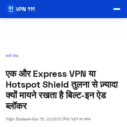
VPN 111
सभी लेख
एक और Express VPN या
Hotspot Shield तुलना से ज़्यादा
क्यों मायने रखता है बिल्ट-इन ऐड
ब्लॉकर
Yiğit Özdemir
·
Mar 15, 2026
30 मिनट पढ़ने का समय