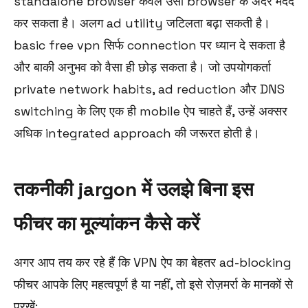
standalone browser केवल उसी browser के अंदर मदद
कर सकता है। अलग ad utility जटिलता बढ़ा सकती है।
basic free vpn सिर्फ connection पर ध्यान दे सकता है
और बाकी अनुभव को वैसा ही छोड़ सकता है। जो उपयोगकर्ता
private network habits, ad reduction और DNS
switching के लिए एक ही mobile ऐप चाहते हैं, उन्हें अक्सर
अधिक integrated approach की जरूरत होती है।
तकनीकी jargon में उलझे बिना इस
फीचर का मूल्यांकन कैसे करें
अगर आप तय कर रहे हैं कि VPN ऐप का बेहतर ad-blocking
फीचर आपके लिए महत्वपूर्ण है या नहीं, तो इसे रोज़मर्रा के मानकों से
परखें: