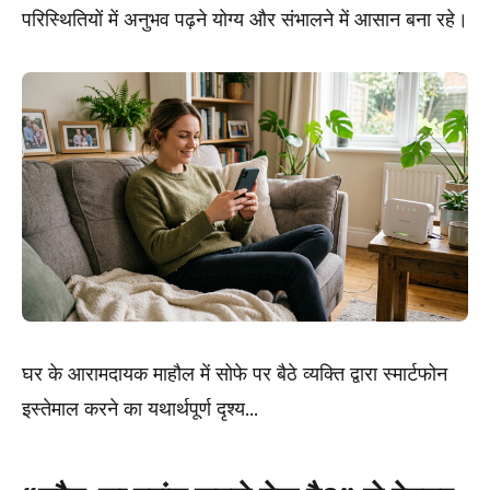
परिस्थितियों में अनुभव पढ़ने योग्य और संभालने में आसान बना रहे।
घर के आरामदायक माहौल में सोफे पर बैठे व्यक्ति द्वारा स्मार्टफोन
इस्तेमाल करने का यथार्थपूर्ण दृश्य...