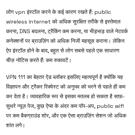
लोग vpn इंस्टॉल करने के कई कारण रखते हैं: public
wireless internet को अधिक सुरक्षित तरीके से इस्तेमाल
करना, DNS बदलना, ट्रैकिंग कम करना, या भीड़भाड़ वाले नेटवर्क
कनेक्शनों पर ब्राउज़िंग को अधिक निजी महसूस कराना। लेकिन
ऐप इंस्टॉल होने के बाद, बहुत से लोग सबसे पहले एक साधारण
चीज़ नोटिस करते हैं: कम रुकावटें।
VPN 111 का बेहतर ऐड ब्लॉकर इसलिए महत्वपूर्ण है क्योंकि यह
विज्ञापन और ट्रैकर रिक्वेस्ट को अनुभव को भरने से पहले ही कम
कर देता है। व्यावहारिक रूप से इसका मतलब हो सकता है साफ़-
सुथरे न्यूज़ पेज, कुछ ऐप्स के अंदर कम पॉप-अप, public wifi
पर कम बैकग्राउंड शोर, और एक ऐसा ब्राउज़िंग सेशन जो अधिक
शांत लगे।