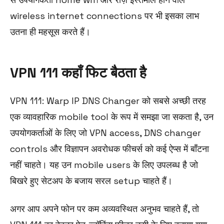
wireless internet connections पर भी इसका लाभ
उतना ही महसूस करते हैं।
VPN 111 कहाँ फिट बैठता है
VPN 111: Warp IP DNS Changer को सबसे अच्छी तरह
एक व्यावहारिक mobile tool के रूप में समझा जा सकता है, उन
उपयोगकर्ताओं के लिए जो VPN access, DNS changer
controls और विज्ञापन अवरोधक फीचर्स को कई ऐप्स में बाँटना
नहीं चाहते। यह उन mobile users के लिए उपलब्ध है जो
बिखरे हुए सेटअप के बजाय सरल setup चाहते हैं।
अगर आप अपने फोन पर कम अव्यवस्थित अनुभव चाहते हैं, तो