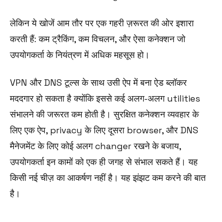
लेकिन ये खोजें आम तौर पर एक गहरी ज़रूरत की ओर इशारा
करती हैं: कम ट्रैकिंग, कम विचलन, और ऐसा कनेक्शन जो
उपयोगकर्ता के नियंत्रण में अधिक महसूस हो।
VPN और DNS टूल्स के साथ उसी ऐप में बना ऐड ब्लॉकर
मददगार हो सकता है क्योंकि इससे कई अलग-अलग utilities
संभालने की जरूरत कम होती है। सुरक्षित कनेक्शन व्यवहार के
लिए एक ऐप, privacy के लिए दूसरा browser, और DNS
मैनेजमेंट के लिए कोई अलग changer रखने के बजाय,
उपयोगकर्ता इन कामों को एक ही जगह से संभाल सकते हैं। यह
किसी नई चीज़ का आकर्षण नहीं है। यह झंझट कम करने की बात
है।