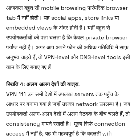
आजकल बहुत सी mobile browsing पारंपरिक browser
tab में नहीं होती। यह social apps, store links या
embedded views के अंदर होती है। यहीं बहुत से
उपयोगकर्ताओं को पता चलता है कि केवल private browser
पर्याप्त नहीं है। अगर आप अपने फोन की अधिक गतिविधि में साफ़
अनुभव चाहते हैं, तो VPN-level और DNS-level tools इसी
काम के लिए बनाए गए हैं।
स्थिति 4: अलग-अलग देशों की यात्रा.
VPN 111 उन सभी देशों में उपलब्ध servers तक पहुँच के
आधार पर बनाया गया है जहाँ उसका network उपलब्ध है। जब
उपयोगकर्ता अलग-अलग देशों में अलग नेटवर्क के बीच चलते हैं, तो
consistency मायने रखती है। मूल्य सिर्फ connection
access में नहीं है; यह भी महत्वपूर्ण है कि बदलती wifi