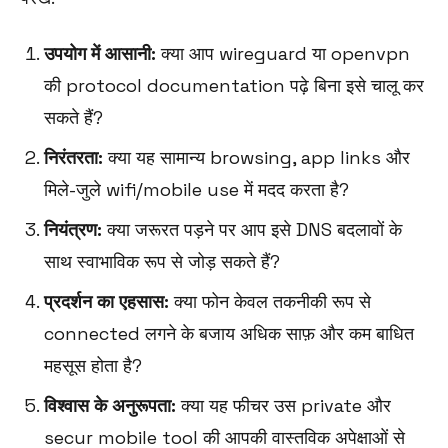
उपयोग में आसानी:
क्या आप wireguard या openvpn
की protocol documentation पढ़े बिना इसे चालू कर
सकते हैं?
निरंतरता:
क्या यह सामान्य browsing, app links और
मिले-जुले wifi/mobile use में मदद करता है?
नियंत्रण:
क्या जरूरत पड़ने पर आप इसे DNS बदलावों के
साथ स्वाभाविक रूप से जोड़ सकते हैं?
प्रदर्शन का एहसास:
क्या फोन केवल तकनीकी रूप से
connected लगने के बजाय अधिक साफ़ और कम बाधित
महसूस होता है?
विश्वास के अनुरूपता:
क्या यह फीचर उस private और
secur mobile tool की आपकी वास्तविक अपेक्षाओं से