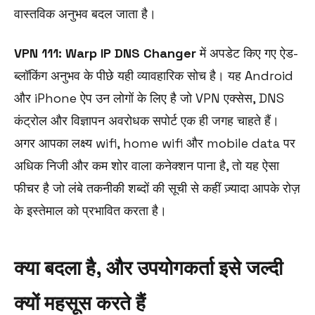
वास्तविक अनुभव बदल जाता है।
VPN 111: Warp IP DNS Changer
में अपडेट किए गए ऐड-
ब्लॉकिंग अनुभव के पीछे यही व्यावहारिक सोच है। यह Android
और iPhone ऐप उन लोगों के लिए है जो VPN एक्सेस, DNS
कंट्रोल और विज्ञापन अवरोधक सपोर्ट एक ही जगह चाहते हैं।
अगर आपका लक्ष्य wifi, home wifi और mobile data पर
अधिक निजी और कम शोर वाला कनेक्शन पाना है, तो यह ऐसा
फीचर है जो लंबे तकनीकी शब्दों की सूची से कहीं ज़्यादा आपके रोज़
के इस्तेमाल को प्रभावित करता है।
क्या बदला है, और उपयोगकर्ता इसे जल्दी
क्यों महसूस करते हैं