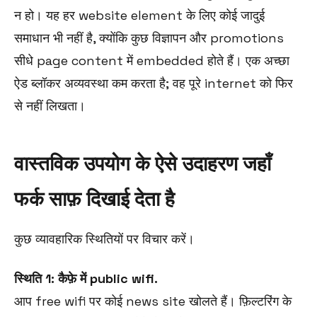
न हो। यह हर website element के लिए कोई जादुई
समाधान भी नहीं है, क्योंकि कुछ विज्ञापन और promotions
सीधे page content में embedded होते हैं। एक अच्छा
ऐड ब्लॉकर अव्यवस्था कम करता है; वह पूरे internet को फिर
से नहीं लिखता।
वास्तविक उपयोग के ऐसे उदाहरण जहाँ
फर्क साफ़ दिखाई देता है
कुछ व्यावहारिक स्थितियों पर विचार करें।
स्थिति 1: कैफ़े में public wifi.
आप free wifi पर कोई news site खोलते हैं। फ़िल्टरिंग के