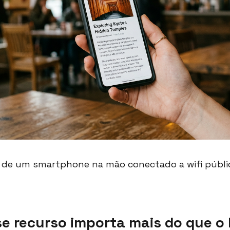
a de um smartphone na mão conectado a wifi públ
se recurso importa mais do que o 