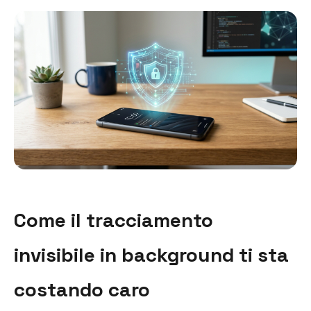
Come il tracciamento
invisibile in background ti sta
costando caro