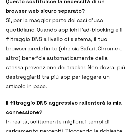
Questo sostituisce la necessità di un
browser web sicuro separato?
Sì, per la maggior parte dei casi d'uso
quotidiano. Quando applichi l'ad-blocking e il
filtraggio DNS a livello di sistema, il tuo
browser predefinito (che sia Safari, Chrome o
altro) beneficia automaticamente della
stessa prevenzione dei tracker. Non dovrai più
destreggiarti tra più app per leggere un
articolo in pace.
Il filtraggio DNS aggressivo rallenterà la mia
connessione?
In realtà, solitamente migliora i tempi di
caricamento percepiti. Bloccando le richieste