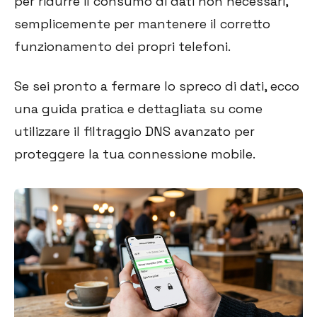
per ridurre il consumo di dati non necessari,
semplicemente per mantenere il corretto
funzionamento dei propri telefoni.
Se sei pronto a fermare lo spreco di dati, ecco
una guida pratica e dettagliata su come
utilizzare il filtraggio DNS avanzato per
proteggere la tua connessione mobile.