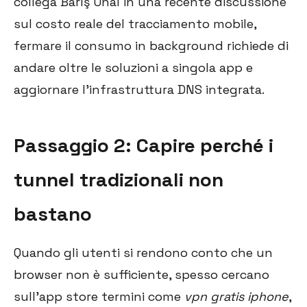
collega Barış Ünal in una recente discussione
sul costo reale del tracciamento mobile,
fermare il consumo in background richiede di
andare oltre le soluzioni a singola app e
aggiornare l'infrastruttura DNS integrata.
Passaggio 2: Capire perché i
tunnel tradizionali non
bastano
Quando gli utenti si rendono conto che un
browser non è sufficiente, spesso cercano
sull'app store termini come
vpn gratis iphone
,