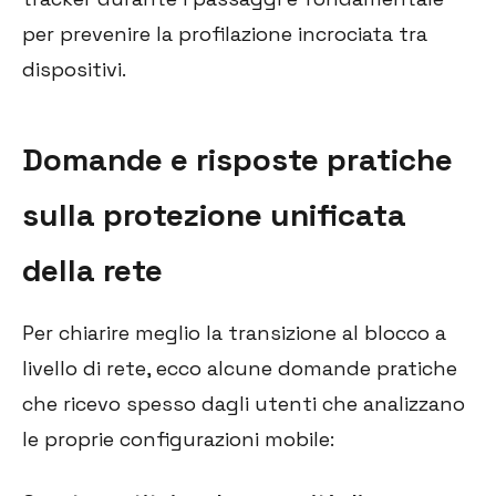
per prevenire la profilazione incrociata tra
dispositivi.
Domande e risposte pratiche
sulla protezione unificata
della rete
Per chiarire meglio la transizione al blocco a
livello di rete, ecco alcune domande pratiche
che ricevo spesso dagli utenti che analizzano
le proprie configurazioni mobile: