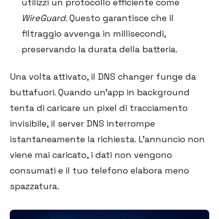
utilizzi un protocollo efficiente come
WireGuard
. Questo garantisce che il
filtraggio avvenga in millisecondi,
preservando la durata della batteria.
Una volta attivato, il DNS changer funge da
buttafuori. Quando un'app in background
tenta di caricare un pixel di tracciamento
invisibile, il server DNS interrompe
istantaneamente la richiesta. L'annuncio non
viene mai caricato, i dati non vengono
consumati e il tuo telefono elabora meno
spazzatura.