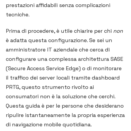
prestazioni affidabili senza complicazioni
tecniche.
Prima di procedere, è utile chiarire per chi
non
è adatta questa configurazione. Se sei un
amministratore IT aziendale che cerca di
configurare una complessa architettura SASE
(Secure Access Service Edge) o di monitorare
il traffico dei server locali tramite dashboard
PRTG, questo strumento rivolto ai
consumatori non è la soluzione che cerchi.
Questa guida è per le persone che desiderano
ripulire istantaneamente la propria esperienza
di navigazione mobile quotidiana.