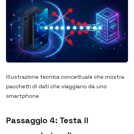
Illustrazione tecnica concettuale che mostra
pacchetti di dati che viaggiano da uno
smartphone
Passaggio 4: Testa il