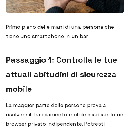
Primo piano delle mani di una persona che
tiene uno smartphone in un bar
Passaggio 1: Controlla le tue
attuali abitudini di sicurezza
mobile
La maggior parte delle persone prova a
risolvere il tracciamento mobile scaricando un
browser privato indipendente. Potresti