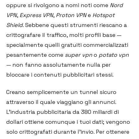
oppure si rivolgono a nomi noti come
Nord
VPN
,
Express VPN
,
Proton VPN
e
Hotspot
Shield
. Sebbene questi strumenti riescano a
crittografare il traffico, molti profili base —
specialmente quelli gratuiti commercializzati
pesantemente come
super vpn
o
potato vpn
— non fanno assolutamente nulla per
bloccare i contenuti pubblicitari stessi.
Creano semplicemente un tunnel sicuro
attraverso il quale viaggiano gli annunci.
L'industria pubblicitaria da 380 miliardi di
dollari ottiene comunque i tuoi dati; vengono
solo crittografati durante l'invio. Per ottenere