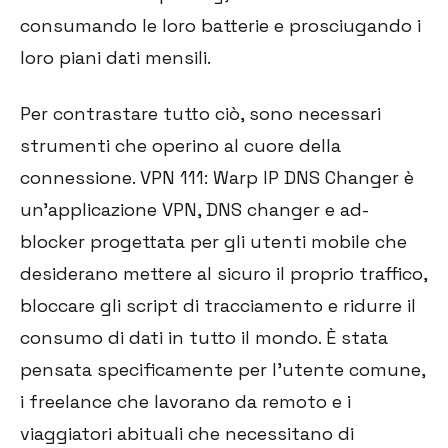
consumando le loro batterie e prosciugando i
loro piani dati mensili.
Per contrastare tutto ciò, sono necessari
strumenti che operino al cuore della
connessione. VPN 111: Warp IP DNS Changer è
un'applicazione VPN, DNS changer e ad-
blocker progettata per gli utenti mobile che
desiderano mettere al sicuro il proprio traffico,
bloccare gli script di tracciamento e ridurre il
consumo di dati in tutto il mondo. È stata
pensata specificamente per l'utente comune,
i freelance che lavorano da remoto e i
viaggiatori abituali che necessitano di