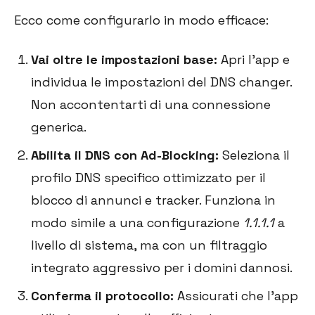
Ecco come configurarlo in modo efficace:
Vai oltre le impostazioni base:
Apri l'app e
individua le impostazioni del DNS changer.
Non accontentarti di una connessione
generica.
Abilita il DNS con Ad-Blocking:
Seleziona il
profilo DNS specifico ottimizzato per il
blocco di annunci e tracker. Funziona in
modo simile a una configurazione
1.1.1.1
a
livello di sistema, ma con un filtraggio
integrato aggressivo per i domini dannosi.
Conferma il protocollo:
Assicurati che l'app