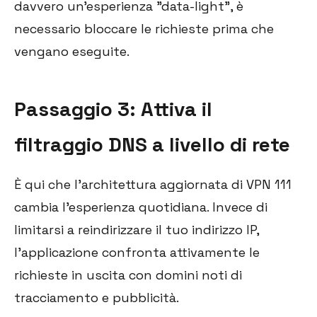
davvero un'esperienza "data-light", è
necessario bloccare le richieste prima che
vengano eseguite.
Passaggio 3: Attiva il
filtraggio DNS a livello di rete
È qui che l'architettura aggiornata di VPN 111
cambia l'esperienza quotidiana. Invece di
limitarsi a reindirizzare il tuo indirizzo IP,
l'applicazione confronta attivamente le
richieste in uscita con domini noti di
tracciamento e pubblicità.