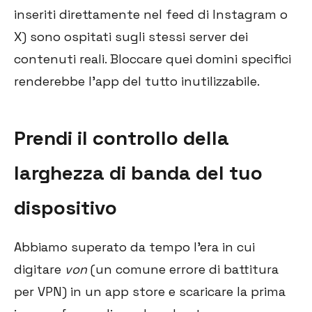
inseriti direttamente nel feed di Instagram o
X) sono ospitati sugli stessi server dei
contenuti reali. Bloccare quei domini specifici
renderebbe l'app del tutto inutilizzabile.
Prendi il controllo della
larghezza di banda del tuo
dispositivo
Abbiamo superato da tempo l'era in cui
digitare
von
(un comune errore di battitura
per VPN) in un app store e scaricare la prima