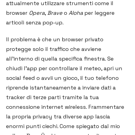
attualmente utilizzare strumenti come il
browser
Opera
,
Brave
o
Aloha
per leggere
articoli senza pop-up.
Il problema è che un browser privato
protegge solo il traffico che avviene
all'interno di quella specifica finestra. Se
chiudi l'app per controllare il meteo, apri un
social feed o avvii un gioco, il tuo telefono
riprende istantaneamente a inviare dati a
tracker di terze parti tramite la tua
connessione internet wireless. Frammentare
la propria privacy tra diverse app lascia
enormi punti ciechi. Come spiegato dal mio