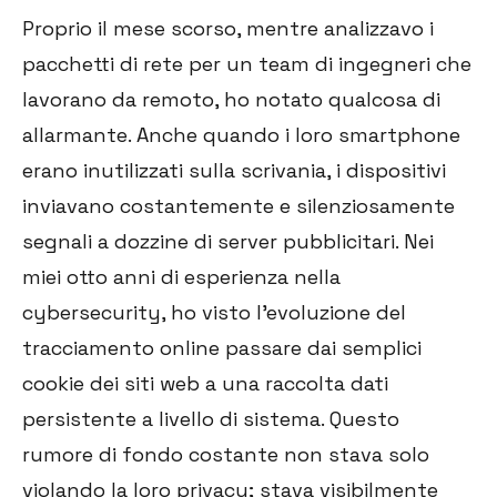
Proprio il mese scorso, mentre analizzavo i
pacchetti di rete per un team di ingegneri che
lavorano da remoto, ho notato qualcosa di
allarmante. Anche quando i loro smartphone
erano inutilizzati sulla scrivania, i dispositivi
inviavano costantemente e silenziosamente
segnali a dozzine di server pubblicitari. Nei
miei otto anni di esperienza nella
cybersecurity, ho visto l'evoluzione del
tracciamento online passare dai semplici
cookie dei siti web a una raccolta dati
persistente a livello di sistema. Questo
rumore di fondo costante non stava solo
violando la loro privacy; stava visibilmente