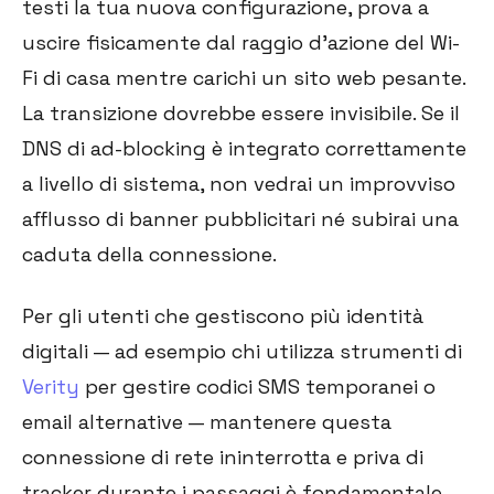
testi la tua nuova configurazione, prova a
uscire fisicamente dal raggio d'azione del Wi-
Fi di casa mentre carichi un sito web pesante.
La transizione dovrebbe essere invisibile. Se il
DNS di ad-blocking è integrato correttamente
a livello di sistema, non vedrai un improvviso
afflusso di banner pubblicitari né subirai una
caduta della connessione.
Per gli utenti che gestiscono più identità
digitali — ad esempio chi utilizza strumenti di
Verity
per gestire codici SMS temporanei o
email alternative — mantenere questa
connessione di rete ininterrotta e priva di
tracker durante i passaggi è fondamentale