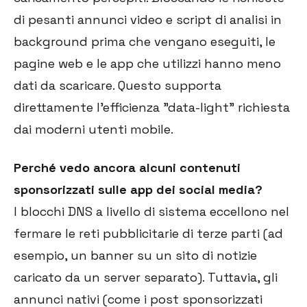
di pesanti annunci video e script di analisi in
background prima che vengano eseguiti, le
pagine web e le app che utilizzi hanno meno
dati da scaricare. Questo supporta
direttamente l'efficienza "data-light" richiesta
dai moderni utenti mobile.
Perché vedo ancora alcuni contenuti
sponsorizzati sulle app dei social media?
I blocchi DNS a livello di sistema eccellono nel
fermare le reti pubblicitarie di terze parti (ad
esempio, un banner su un sito di notizie
caricato da un server separato). Tuttavia, gli
annunci nativi (come i post sponsorizzati