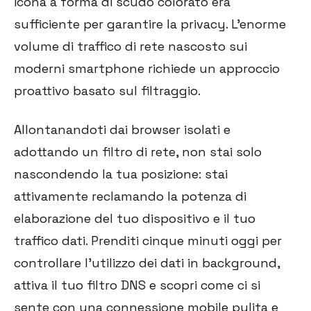
icona a forma di scudo colorato era
sufficiente per garantire la privacy. L'enorme
volume di traffico di rete nascosto sui
moderni smartphone richiede un approccio
proattivo basato sul filtraggio.
Allontanandoti dai browser isolati e
adottando un filtro di rete, non stai solo
nascondendo la tua posizione: stai
attivamente reclamando la potenza di
elaborazione del tuo dispositivo e il tuo
traffico dati. Prenditi cinque minuti oggi per
controllare l'utilizzo dei dati in background,
attiva il tuo filtro DNS e scopri come ci si
sente con una connessione mobile pulita e