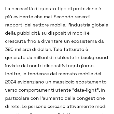
La necessità di questo tipo di protezione è
più evidente che mai. Secondo recenti
rapporti del settore mobile, l'industria globale
della pubblicità su dispositivi mobili è
cresciuta fino a diventare un ecosistema da
380 miliardi di dollari. Tale fatturato è
generato da milioni di richieste in background
inviate dai nostri dispositivi ogni giorno.
Inoltre, le tendenze del mercato mobile del
2024 evidenziano un massiccio spostamento
verso comportamenti utente "data-light", in
particolare con l'aumento della congestione
di rete. Le persone cercano attivamente modi