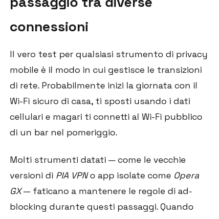
passaggio tra diverse
connessioni
Il vero test per qualsiasi strumento di privacy
mobile è il modo in cui gestisce le transizioni
di rete. Probabilmente inizi la giornata con il
Wi-Fi sicuro di casa, ti sposti usando i dati
cellulari e magari ti connetti al Wi-Fi pubblico
di un bar nel pomeriggio.
Molti strumenti datati — come le vecchie
versioni di
PIA VPN
o app isolate come
Opera
GX
— faticano a mantenere le regole di ad-
blocking durante questi passaggi. Quando