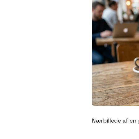
Nærbillede af en