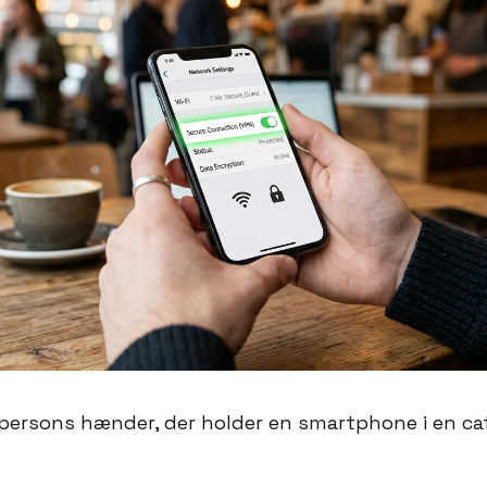
 persons hænder, der holder en smartphone i en c