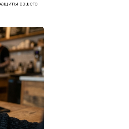
защиты вашего