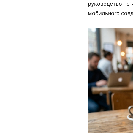
руководство по
мобильного соед