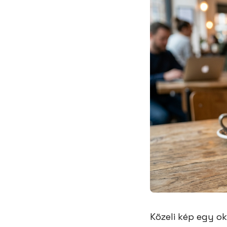
Közeli kép egy o